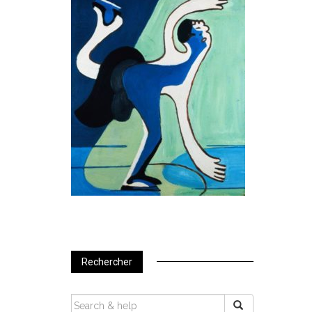
Rechercher
SEARCH