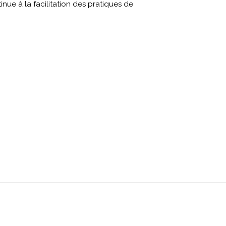
nue à la facilitation des pratiques de