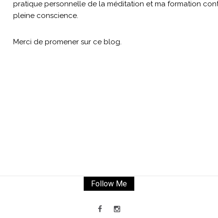
pratique personnelle de la méditation et ma formation conti
pleine conscience.
Merci de promener sur ce blog.
Follow Me