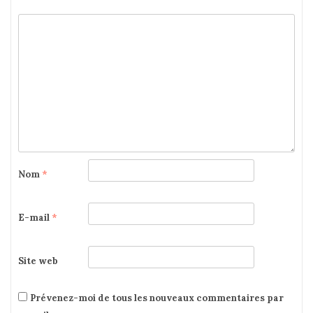
Nom
*
E-mail
*
Site web
Prévenez-moi de tous les nouveaux commentaires par