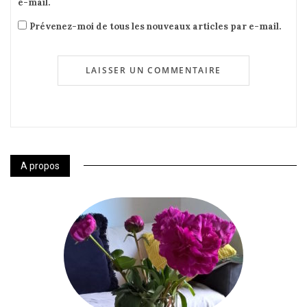
e-mail.
Prévenez-moi de tous les nouveaux articles par e-mail.
A propos