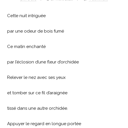
Cette nuit intriguée
par une odeur de bois fumé
Ce matin enchanté
par l’éclosion d’une fleur d’orchidée
Relever le nez avec ses yeux
et tomber sur ce fil d’araignée
tissé dans une autre orchidée.
Appuyer le regard en longue portée