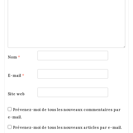
Nom
*
E-mail
*
Site web
Prévenez-moi de tous les nouveaux commentaires par
e-mail.
Prévenez-moi de tous les nouveaux articles par e-mail.