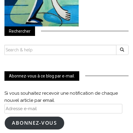
Rechercher
SEARCH
FOR:
Abonnez-vous à ce blog par e-mail.
Si vous souhaitez recevoir une notification de chaque
nouvel article par email.
Adresse
e-
mail
ABONNEZ-VOUS