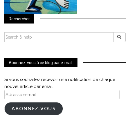
Rechercher
SEARCH
FOR:
Abonnez-vous à ce blog par e-mail.
Si vous souhaitez recevoir une notification de chaque
nouvel article par email.
Adresse
e-
mail
ABONNEZ-VOUS