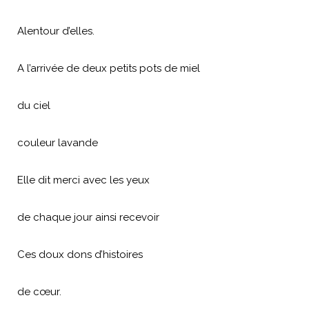
Alentour d’elles.
A l’arrivée de deux petits pots de miel
du ciel
couleur lavande
Elle dit merci avec les yeux
de chaque jour ainsi recevoir
Ces doux dons d’histoires
de cœur.