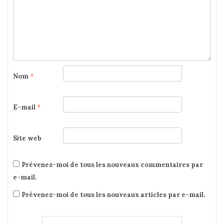
Nom
*
E-mail
*
Site web
Prévenez-moi de tous les nouveaux commentaires par
e-mail.
Prévenez-moi de tous les nouveaux articles par e-mail.