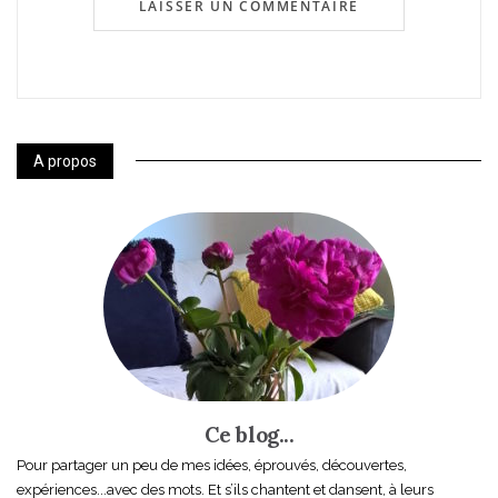
A propos
Ce blog...
Pour partager un peu de mes idées, éprouvés, découvertes,
expériences...avec des mots. Et s’ils chantent et dansent, à leurs