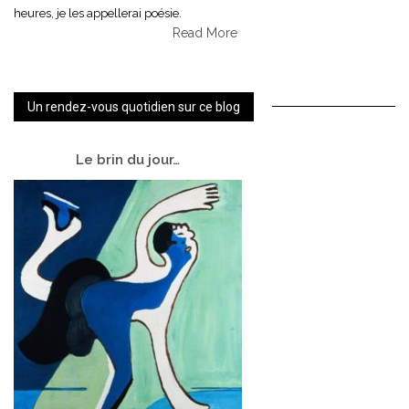
heures, je les appellerai poésie.
Read More
Un rendez-vous quotidien sur ce blog
Le
brin du jour…