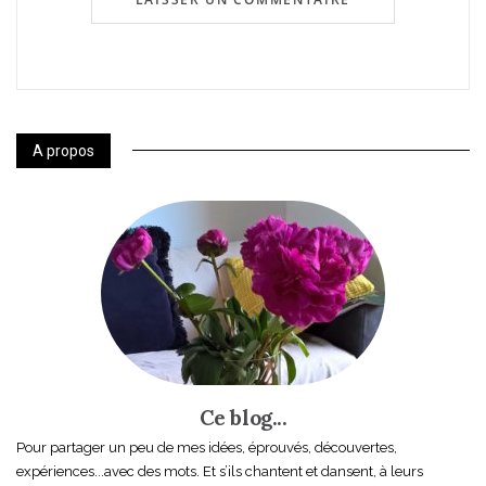
A propos
Ce blog...
Pour partager un peu de mes idées, éprouvés, découvertes,
expériences...avec des mots. Et s’ils chantent et dansent, à leurs