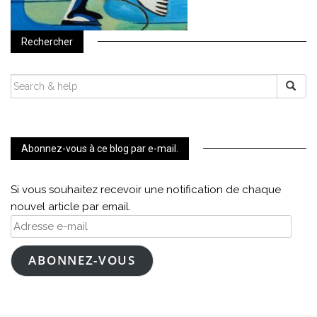
Rechercher
SEARCH
FOR:
Abonnez-vous à ce blog par e-mail.
Si vous souhaitez recevoir une notification de chaque
nouvel article par email.
Adresse
e-
mail
ABONNEZ-VOUS