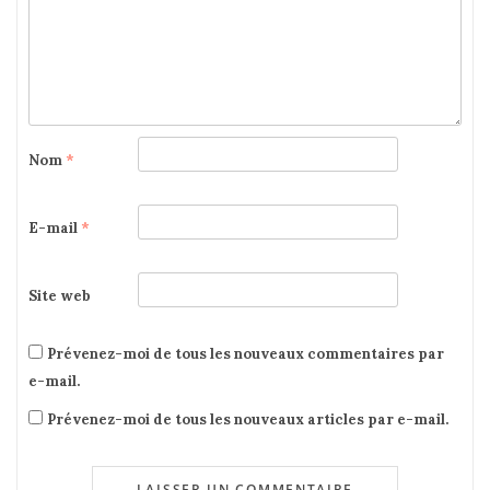
Nom
*
E-mail
*
Site web
Prévenez-moi de tous les nouveaux commentaires par
e-mail.
Prévenez-moi de tous les nouveaux articles par e-mail.