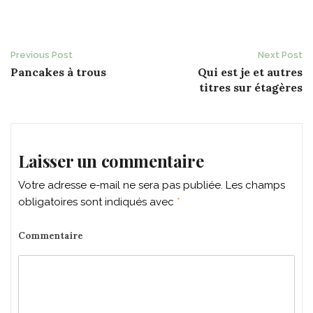
Post
Previous Post
Next Post
Pancakes à trous
Qui est je et autres
navigation
titres sur étagères
Laisser un commentaire
Votre adresse e-mail ne sera pas publiée.
Les champs
obligatoires sont indiqués avec
*
Commentaire