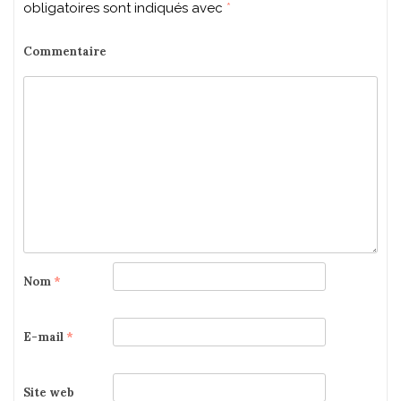
obligatoires sont indiqués avec
*
Commentaire
Nom
*
E-mail
*
Site web