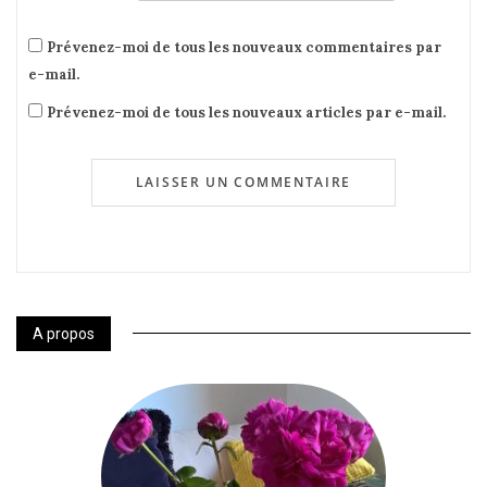
Prévenez-moi de tous les nouveaux commentaires par
e-mail.
Prévenez-moi de tous les nouveaux articles par e-mail.
A propos