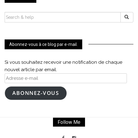
SEARCH
FOR:
Abonnez-vous à ce blog par e-mail.
Si vous souhaitez recevoir une notification de chaque
nouvel article par email.
Adresse
e-
mail
ABONNEZ-VOUS
Follow Me