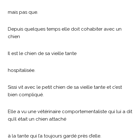
mais pas que.
Depuis quelques temps elle doit cohabiter avec un
chien
Il est le chien de sa vieille tante
hospitalisée.
Sissi vit avec le petit chien de sa vieille tante et c’est
bien compliqué.
Elle a vu une vétérinaire comportementaliste qui lui a dit
qu’il était un chien attaché
à la tante qui l’a toujours gardé près d’elle.