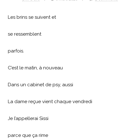
Les brins se suivent et
se ressemblent
parfois.
C’est le matin, à nouveau
Dans un cabinet de psy, aussi
La dame reçue vient chaque vendredi
Je l’appellerai Sissi
parce que ça rime