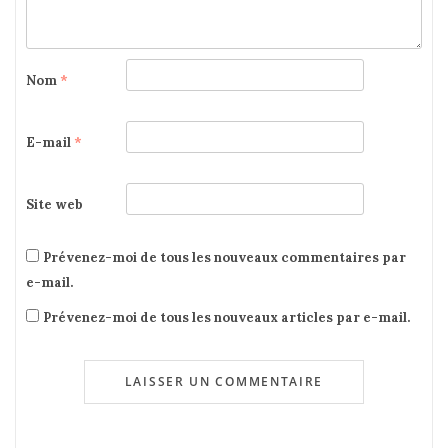
Nom
*
E-mail
*
Site web
Prévenez-moi de tous les nouveaux commentaires par
e-mail.
Prévenez-moi de tous les nouveaux articles par e-mail.