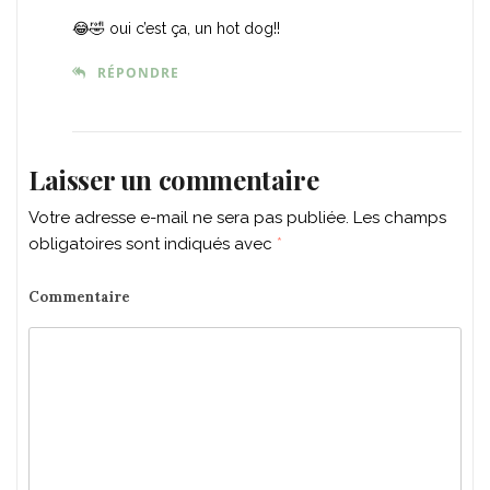
😂🤣 oui c’est ça, un hot dog!!
RÉPONDRE
Laisser un commentaire
Votre adresse e-mail ne sera pas publiée.
Les champs
obligatoires sont indiqués avec
*
Commentaire