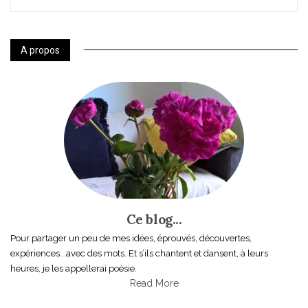
A propos
Ce blog...
Pour partager un peu de mes idées, éprouvés, découvertes,
expériences...avec des mots. Et s’ils chantent et dansent, à leurs
heures, je les appellerai poésie.
Read More