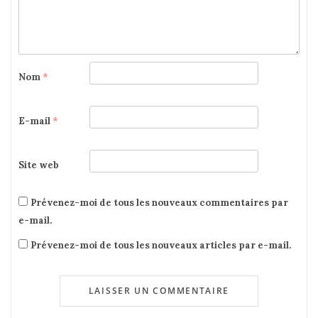
Nom
*
E-mail
*
Site web
Prévenez-moi de tous les nouveaux commentaires par
e-mail.
Prévenez-moi de tous les nouveaux articles par e-mail.