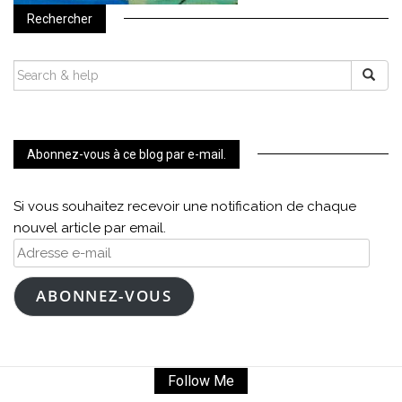
Rechercher
SEARCH
FOR:
Abonnez-vous à ce blog par e-mail.
Si vous souhaitez recevoir une notification de chaque
nouvel article par email.
Adresse
e-
mail
ABONNEZ-VOUS
Follow Me