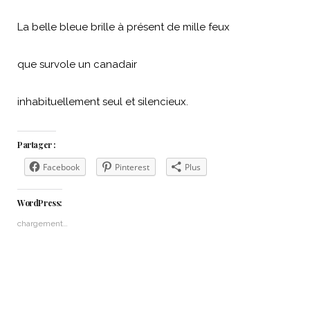
La belle bleue brille à présent de mille feux
que survole un canadair
inhabituellement seul et silencieux.
Partager :
Facebook
Pinterest
Plus
WordPress:
chargement…