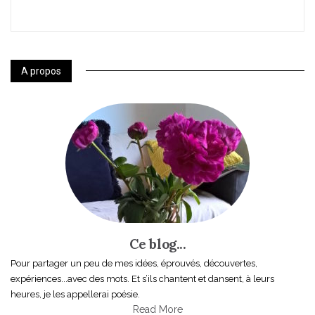
A propos
Ce blog...
Pour partager un peu de mes idées, éprouvés, découvertes,
expériences...avec des mots. Et s’ils chantent et dansent, à leurs
heures, je les appellerai poésie.
Read More