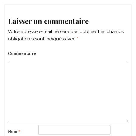
Laisser un commentaire
Votre adresse e-mail ne sera pas publiée.
Les champs
obligatoires sont indiqués avec
*
Commentaire
Nom
*