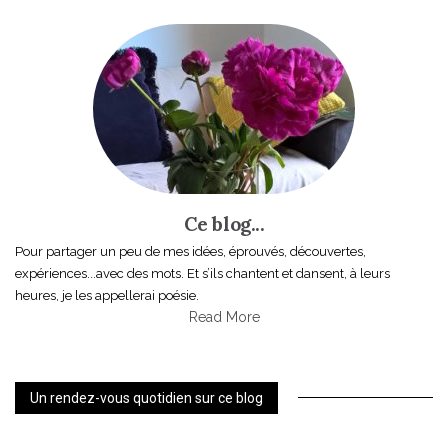
Ce blog...
Pour partager un peu de mes idées, éprouvés, découvertes,
expériences...avec des mots. Et s’ils chantent et dansent, à leurs
heures, je les appellerai poésie.
Read More
Un rendez-vous quotidien sur ce blog