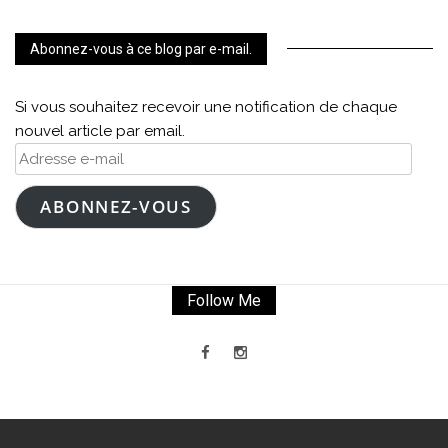
Abonnez-vous à ce blog par e-mail.
Si vous souhaitez recevoir une notification de chaque
nouvel article par email.
Adresse
e-
mail
ABONNEZ-VOUS
Follow Me