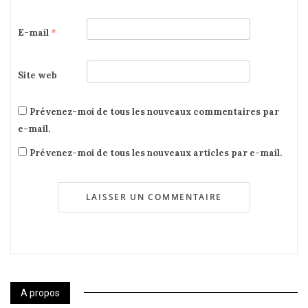
E-mail
*
Site web
Prévenez-moi de tous les nouveaux commentaires par
e-mail.
Prévenez-moi de tous les nouveaux articles par e-mail.
A propos