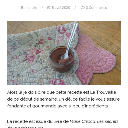
Brin d'elle
/
8 avril 2020
/
3 Comments
Alors là je dois dire que cette recette est La Trouvaille
de ce début de semaine, un délice facile je vous assure,
fondante et gourmande avec si peu d’ingrédients.
La recette est issue du livre de
Marie Chioca, Les secrets