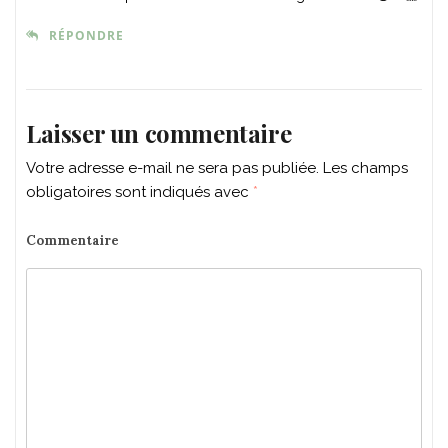
RÉPONDRE
Laisser un commentaire
Votre adresse e-mail ne sera pas publiée.
Les champs
obligatoires sont indiqués avec
*
Commentaire