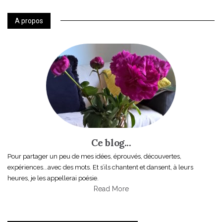
A propos
Ce blog...
Pour partager un peu de mes idées, éprouvés, découvertes,
expériences...avec des mots. Et s’ils chantent et dansent, à leurs
heures, je les appellerai poésie.
Read More