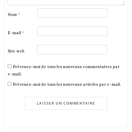
Nom
*
E-mail
*
Site web
Prévenez-moi de tous les nouveaux commentaires par
e-mail.
Prévenez-moi de tous les nouveaux articles par e-mail.