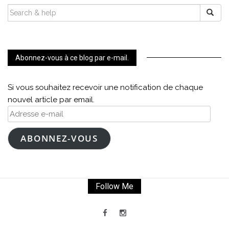
SEARCH
FOR:
Abonnez-vous à ce blog par e-mail.
Si vous souhaitez recevoir une notification de chaque
nouvel article par email.
Adresse
e-
mail
ABONNEZ-VOUS
Follow Me