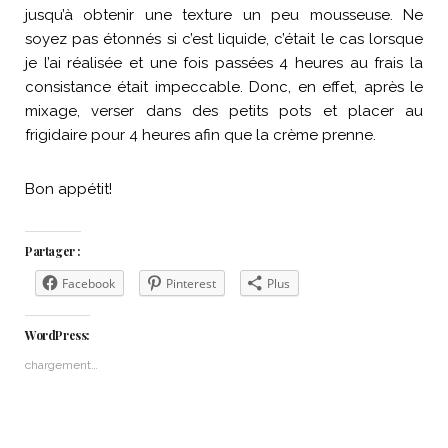
jusqu’à obtenir une texture un peu mousseuse. Ne
soyez pas étonnés si c’est liquide, c’était le cas lorsque
je l’ai réalisée et une fois passées 4 heures au frais la
consistance était impeccable. Donc, en effet, après le
mixage, verser dans des petits pots et placer au
frigidaire pour 4 heures afin que la crème prenne.
Bon appétit!
Partager :
Facebook
Pinterest
Plus
WordPress:
chargement…