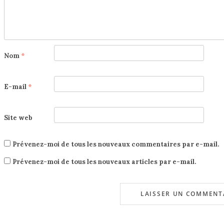
Nom
*
E-mail
*
Site web
Prévenez-moi de tous les nouveaux commentaires par e-mail.
Prévenez-moi de tous les nouveaux articles par e-mail.