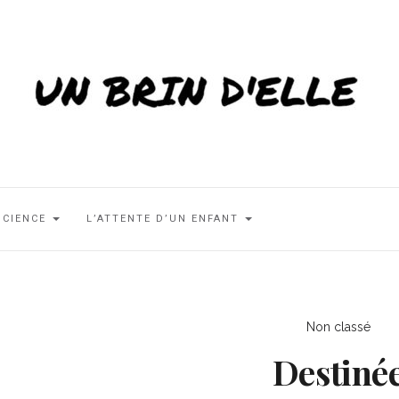
SCIENCE
L’ATTENTE D’UN ENFANT
Non classé
Destiné