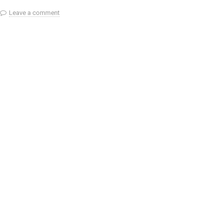
Leave a comment