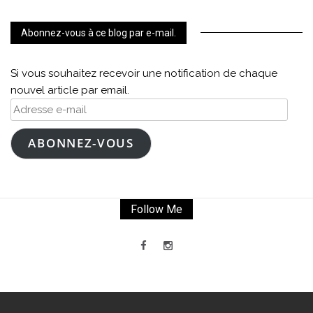
Abonnez-vous à ce blog par e-mail.
Si vous souhaitez recevoir une notification de chaque
nouvel article par email.
Adresse
e-
mail
ABONNEZ-VOUS
Follow Me