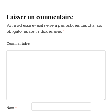
Laisser un commentaire
Votre adresse e-mail ne sera pas publiée.
Les champs
obligatoires sont indiqués avec
*
Commentaire
Nom
*