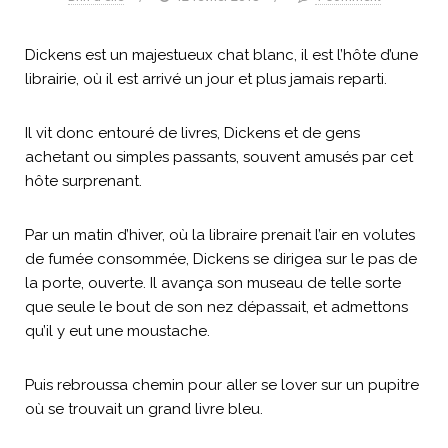
Dickens est un majestueux chat blanc, il est l’hôte d’une
librairie, où il est arrivé un jour et plus jamais reparti.
Il vit donc entouré de livres, Dickens et de gens
achetant ou simples passants, souvent amusés par cet
hôte surprenant.
Par un matin d’hiver, où la libraire prenait l’air en volutes
de fumée consommée, Dickens se dirigea sur le pas de
la porte, ouverte. Il avança son museau de telle sorte
que seule le bout de son nez dépassait, et admettons
qu’il y eut une moustache.
Puis rebroussa chemin pour aller se lover sur un pupitre
où se trouvait un grand livre bleu.