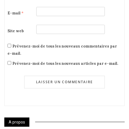
E-mail
*
Site web
Prévenez-moi de tous les nouveaux commentaires par
e-mail.
Prévenez-moi de tous les nouveaux articles par e-mail.
A propos