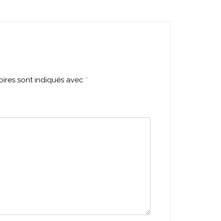
ires sont indiqués avec
*