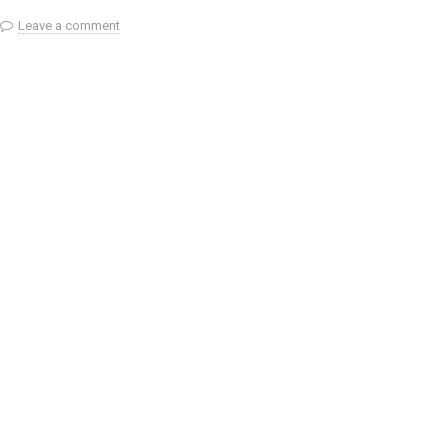
Leave a comment