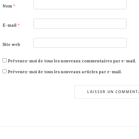
Nom
*
E-mail
*
Site web
Prévenez-moi de tous les nouveaux commentaires par e-mail.
Prévenez-moi de tous les nouveaux articles par e-mail.