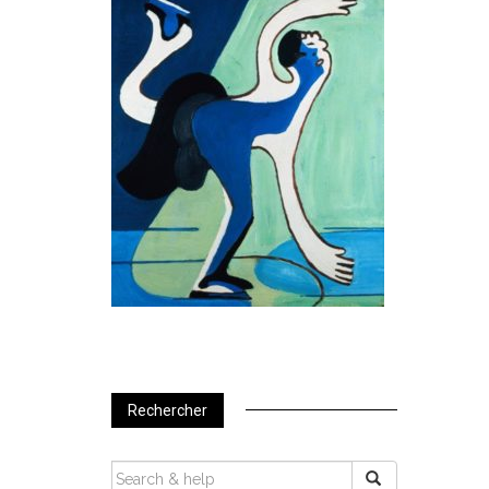
Rechercher
SEARCH