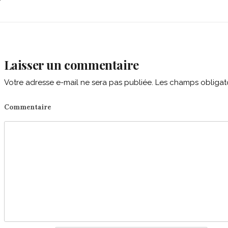
avigation
Laisser un commentaire
Votre adresse e-mail ne sera pas publiée.
Les champs obligato
Commentaire