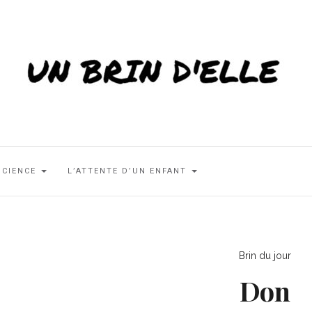
SCIENCE
L’ATTENTE D’UN ENFANT
Brin du jour
Don