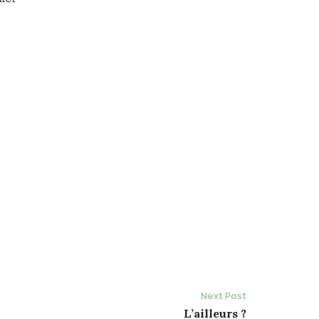
Next Post
L’ailleurs ?