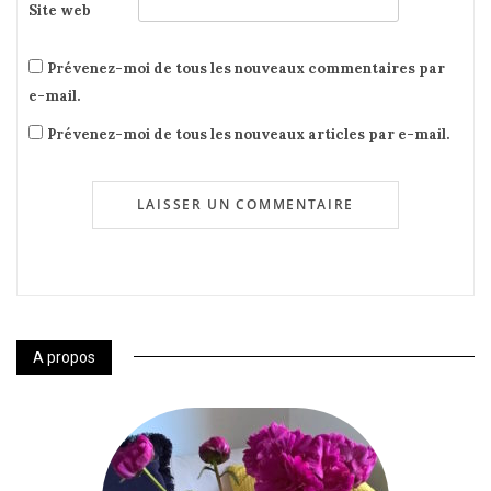
Site web
Prévenez-moi de tous les nouveaux commentaires par
e-mail.
Prévenez-moi de tous les nouveaux articles par e-mail.
A propos