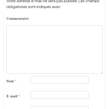
Votre adresse e-mail ne sera pas publiée.
Les champs
obligatoires sont indiqués avec
*
Commentaire
Nom
*
E-mail
*