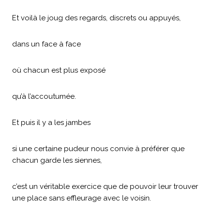
Et voilà le joug des regards, discrets ou appuyés,
dans un face à face
où chacun est plus exposé
qu’à l’accoutumée.
Et puis il y a les jambes
si une certaine pudeur nous convie à préférer que
chacun garde les siennes,
c’est un véritable exercice que de pouvoir leur trouver
une place sans effleurage avec le voisin.