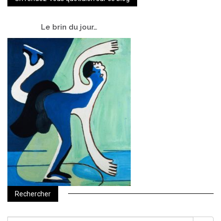
Le
brin du jour…
Rechercher