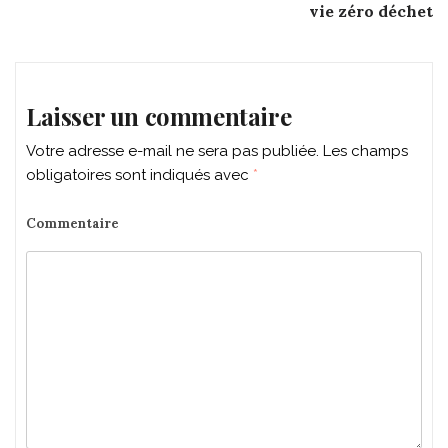
navigation
vie zéro déchet
Laisser un commentaire
Votre adresse e-mail ne sera pas publiée.
Les champs
obligatoires sont indiqués avec
*
Commentaire