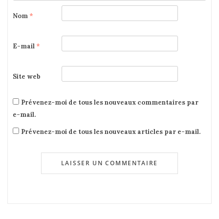
Nom
*
E-mail
*
Site web
Prévenez-moi de tous les nouveaux commentaires par
e-mail.
Prévenez-moi de tous les nouveaux articles par e-mail.