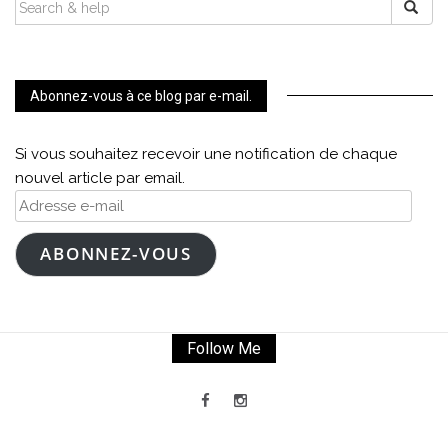
SEARCH
FOR:
Abonnez-vous à ce blog par e-mail.
Si vous souhaitez recevoir une notification de chaque
nouvel article par email.
Adresse
e-
mail
ABONNEZ-VOUS
Follow Me