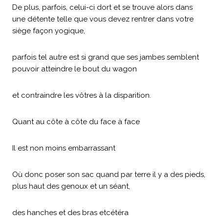
De plus, parfois, celui-ci dort et se trouve alors dans
une détente telle que vous devez rentrer dans votre
siège façon yogique,
parfois tel autre est si grand que ses jambes semblent
pouvoir atteindre le bout du wagon
et contraindre les vôtres à la disparition.
Quant au côte à côte du face à face
Il est non moins embarrassant
Où donc poser son sac quand par terre il y a des pieds,
plus haut des genoux et un séant,
des hanches et des bras etcétéra