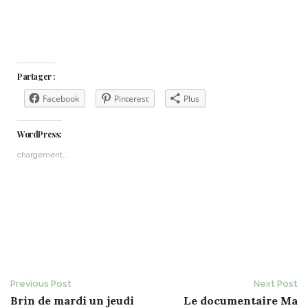
Partager :
Facebook
Pinterest
Plus
WordPress:
chargement…
Post
Previous Post
Next Post
Brin de mardi un jeudi
Le documentaire Ma