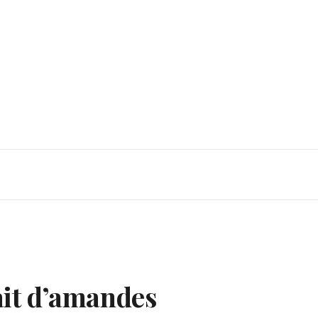
ait d’amandes