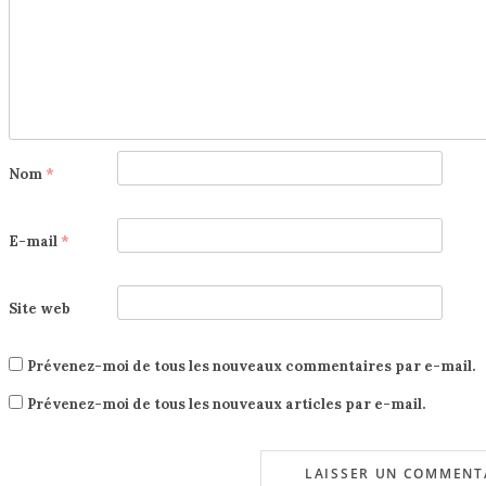
Nom
*
E-mail
*
Site web
Prévenez-moi de tous les nouveaux commentaires par e-mail.
Prévenez-moi de tous les nouveaux articles par e-mail.