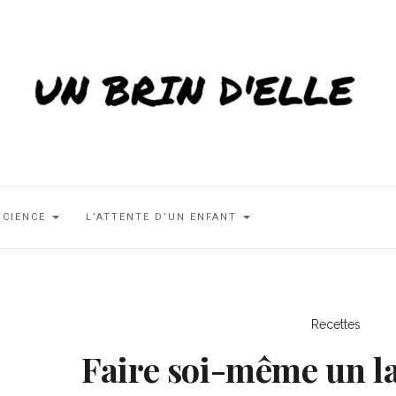
SCIENCE
L’ATTENTE D’UN ENFANT
Recettes
Faire soi-même un l