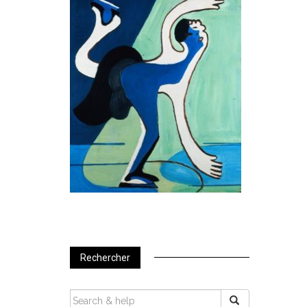
Rechercher
SEARCH