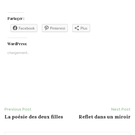
Partager :
Facebook
Pinterest
Plus
WordPress:
chargement…
Post
Previous Post
Next Post
La poésie des deux filles
Reflet dans un miroir
navigation