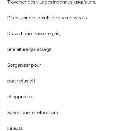
Traverser des villages inconnus jusqu’alors.
Découvrir des points de vue nouveaux.
Du vert qui chasse le gris,
une allure qui assagit.
S’organiser pour
partir plus tôt
et apprécier.
Savoir que le retour sera
lui aussi