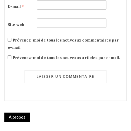
E-mail
*
Site web
Prévenez-moi de tous les nouveaux commentaires par
e-mail.
Prévenez-moi de tous les nouveaux articles par e-mail.
A propos