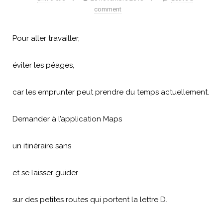
comment
Pour aller travailler,
éviter les péages,
car les emprunter peut prendre du temps actuellement.
Demander à l’application Maps
un itinéraire sans
et se laisser guider
sur des petites routes qui portent la lettre D.