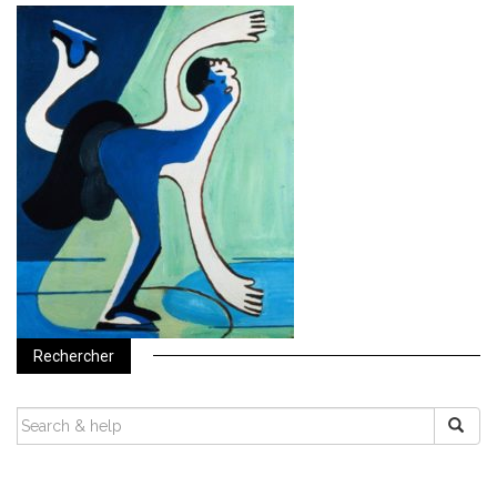
Rechercher
SEARCH
FOR: