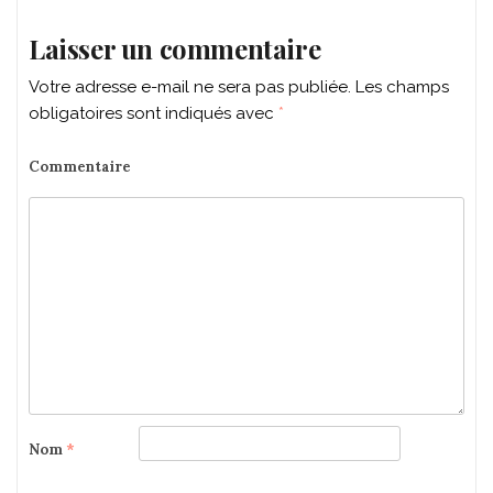
Laisser un commentaire
Votre adresse e-mail ne sera pas publiée.
Les champs
obligatoires sont indiqués avec
*
Commentaire
Nom
*