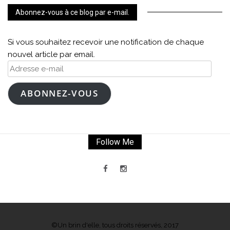
Abonnez-vous à ce blog par e-mail.
Si vous souhaitez recevoir une notification de chaque
nouvel article par email.
Adresse
e-
mail
ABONNEZ-VOUS
Follow Me
©Un brin d'elle, tous droits réservés, 2017