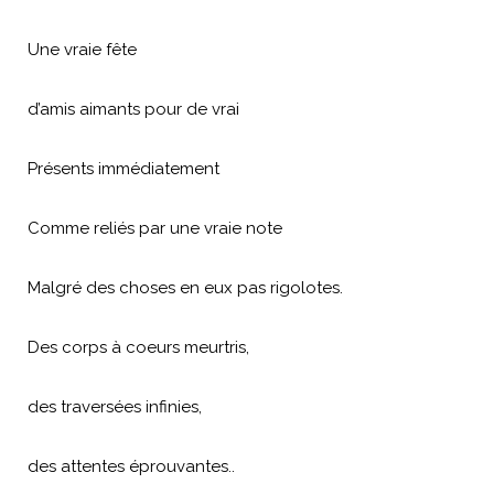
Une vraie fête
d’amis aimants pour de vrai
Présents immédiatement
Comme reliés par une vraie note
Malgré des choses en eux pas rigolotes.
Des corps à coeurs meurtris,
des traversées infinies,
des attentes éprouvantes..