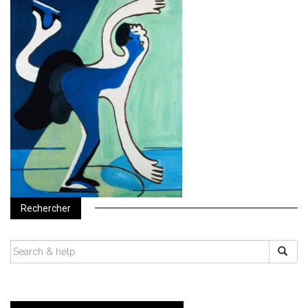
Rechercher
SEARCH
FOR: