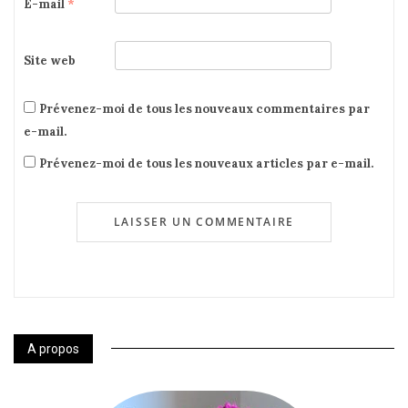
E-mail
*
Site web
Prévenez-moi de tous les nouveaux commentaires par
e-mail.
Prévenez-moi de tous les nouveaux articles par e-mail.
A propos