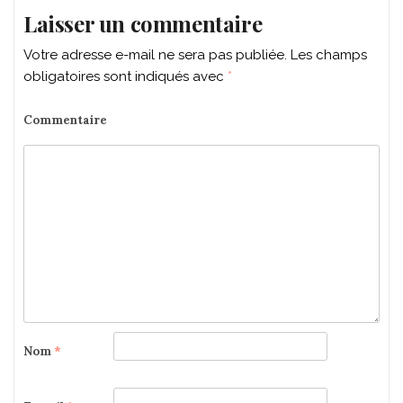
Laisser un commentaire
Votre adresse e-mail ne sera pas publiée.
Les champs
obligatoires sont indiqués avec
*
Commentaire
Nom
*