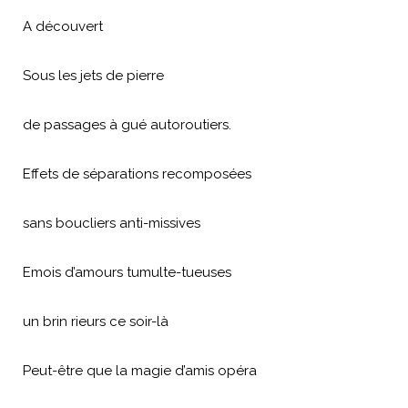
A découvert
Sous les jets de pierre
de passages à gué autoroutiers.
Effets de séparations recomposées
sans boucliers anti-missives
Emois d’amours tumulte-tueuses
un brin rieurs ce soir-là
Peut-être que la magie d’amis opéra