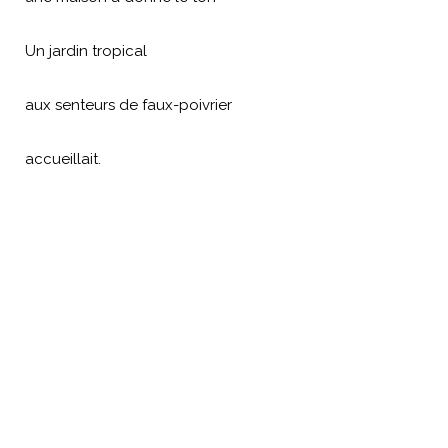
Un jardin tropical
aux senteurs de faux-poivrier
accueillait.