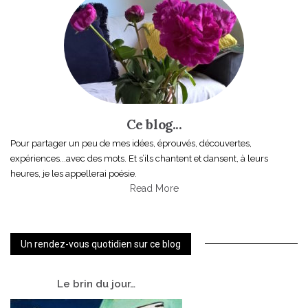
Ce blog...
Pour partager un peu de mes idées, éprouvés, découvertes,
expériences...avec des mots. Et s’ils chantent et dansent, à leurs
heures, je les appellerai poésie.
Read More
Un rendez-vous quotidien sur ce blog
Le
brin du jour…