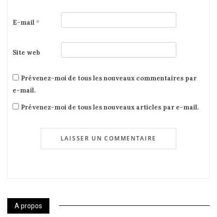
E-mail
*
Site web
Prévenez-moi de tous les nouveaux commentaires par
e-mail.
Prévenez-moi de tous les nouveaux articles par e-mail.
A propos