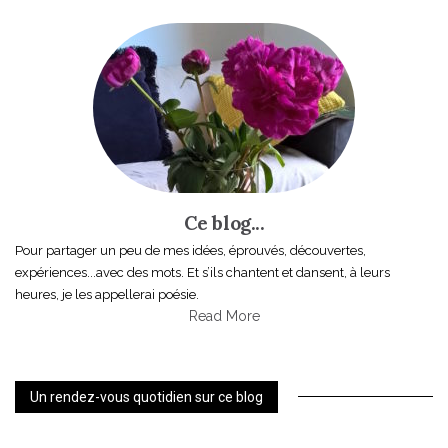
Ce blog...
Pour partager un peu de mes idées, éprouvés, découvertes,
expériences...avec des mots. Et s’ils chantent et dansent, à leurs
heures, je les appellerai poésie.
Read More
Un rendez-vous quotidien sur ce blog