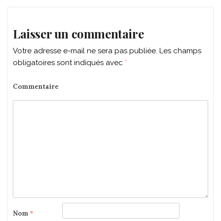
Laisser un commentaire
Votre adresse e-mail ne sera pas publiée.
Les champs
obligatoires sont indiqués avec
*
Commentaire
Nom
*