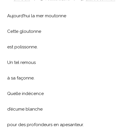
Aujourd’hui la mer moutonne
Cette gloutonne
est polissonne.
Un tel remous
à sa façonne.
Quelle indécence
d’écume blanche
pour des profondeurs en apesanteur.