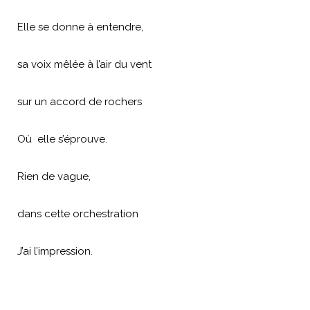
Elle se donne à entendre,
sa voix mêlée à l’air du vent
sur un accord de rochers
Où elle s’éprouve.
Rien de vague,
dans cette orchestration
J’ai l’impression.