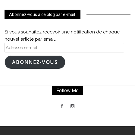
Abonnez-vous à ce blog par e-mail.
Si vous souhaitez recevoir une notification de chaque
nouvel article par email.
Adresse
e-
mail
ABONNEZ-VOUS
Follow Me