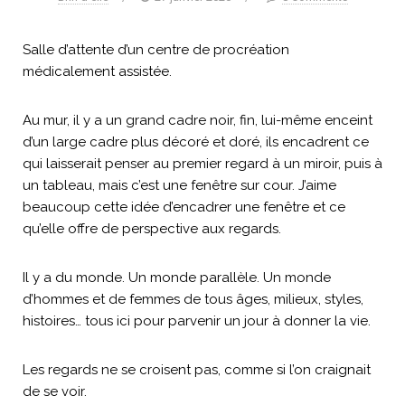
Salle d’attente d’un centre de procréation
médicalement assistée.
Au mur, il y a un grand cadre noir, fin, lui-même enceint
d’un large cadre plus décoré et doré, ils encadrent ce
qui laisserait penser au premier regard à un miroir, puis à
un tableau, mais c’est une fenêtre sur cour. J’aime
beaucoup cette idée d’encadrer une fenêtre et ce
qu’elle offre de perspective aux regards.
Il y a du monde. Un monde parallèle. Un monde
d’hommes et de femmes de tous âges, milieux, styles,
histoires… tous ici pour parvenir un jour à donner la vie.
Les regards ne se croisent pas, comme si l’on craignait
de se voir.