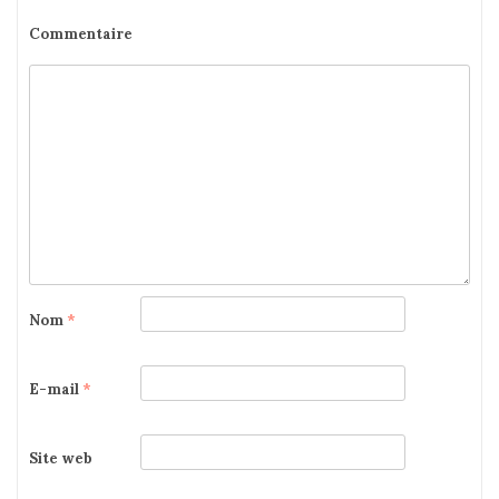
Commentaire
Nom
*
E-mail
*
Site web