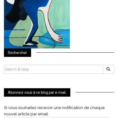
Rechercher
SEARCH
FOR:
Abonnez-vous à ce blog par e-mail.
Si vous souhaitez recevoir une notification de chaque
nouvel article par email.