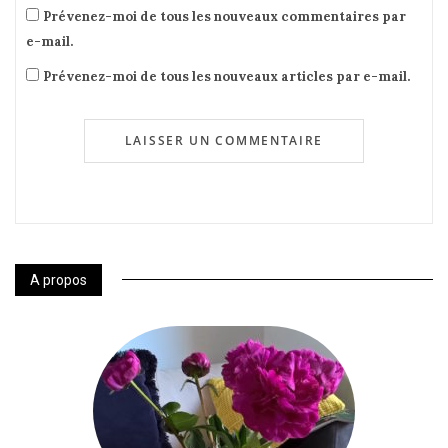
Prévenez-moi de tous les nouveaux commentaires par
e-mail.
Prévenez-moi de tous les nouveaux articles par e-mail.
A propos