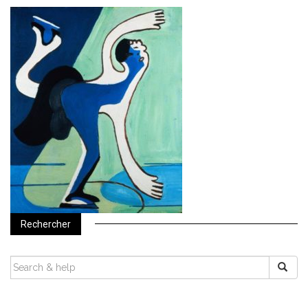
Rechercher
SEARCH
FOR: