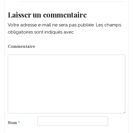
Laisser un commentaire
Votre adresse e-mail ne sera pas publiée.
Les champs
obligatoires sont indiqués avec
*
Commentaire
Nom
*