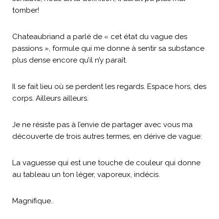
tomber!
Chateaubriand a parlé de « cet état du vague des
passions », formule qui me donne à sentir sa substance
plus dense encore qu’il n’y paraît.
Il se fait lieu où se perdent les regards. Espace hors, des
corps. Ailleurs ailleurs.
Je ne résiste pas à l’envie de partager avec vous ma
découverte de trois autres termes, en dérive de vague:
La vaguesse qui est une touche de couleur qui donne
au tableau un ton léger, vaporeux, indécis.
Magnifique..