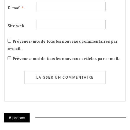
E-mail
*
Site web
Prévenez-moi de tous les nouveaux commentaires par
e-mail.
Prévenez-moi de tous les nouveaux articles par e-mail.
A propos