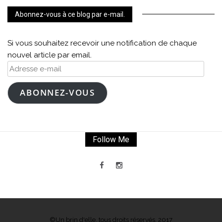
Abonnez-vous à ce blog par e-mail.
Si vous souhaitez recevoir une notification de chaque
nouvel article par email.
Adresse
e-
mail
ABONNEZ-VOUS
Follow Me
©Un brin d'elle, tous droits réservés, 2017