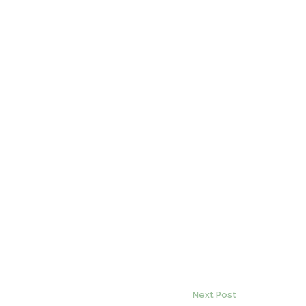
Next Post