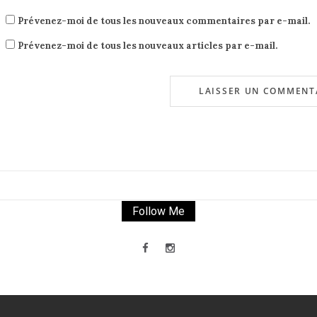
Prévenez-moi de tous les nouveaux commentaires par e-mail.
Prévenez-moi de tous les nouveaux articles par e-mail.
Follow Me