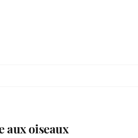
e aux oiseaux