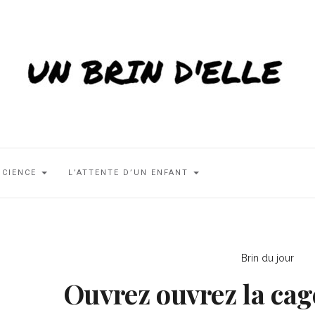
SCIENCE
L’ATTENTE D’UN ENFANT
Brin du jour
Ouvrez ouvrez la cag