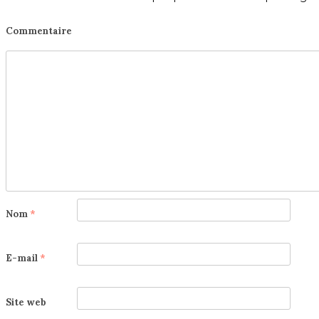
Commentaire
Nom
*
E-mail
*
Site web