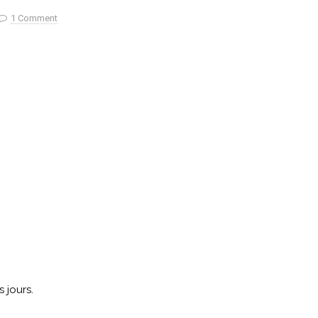
1 Comment
 jours.