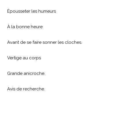
Épousseter les humeurs
À la bonne heure
Avant de se faire sonner les cloches.
Vertige au corps
Grande anicroche.
Avis de recherche.