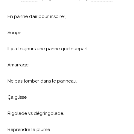
En panne d’air pour inspirer,
Soupir.
Il y a toujours une panne quelquepart,
Amarrage.
Ne pas tomber dans le panneau,
Ça glisse.
Rigolade vs dégringolade.
Reprendre la plume