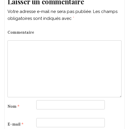
Laisser un commentaire
Votre adresse e-mail ne sera pas publiée.
Les champs
obligatoires sont indiqués avec
*
Commentaire
Nom
*
E-mail
*