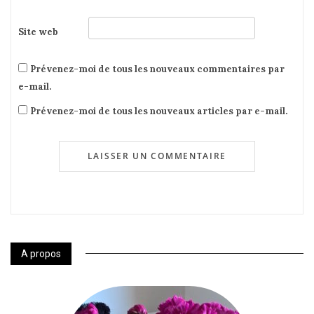
Site web
Prévenez-moi de tous les nouveaux commentaires par
e-mail.
Prévenez-moi de tous les nouveaux articles par e-mail.
A propos