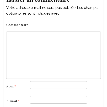
Votre adresse e-mail ne sera pas publiée.
Les champs
obligatoires sont indiqués avec
*
Commentaire
Nom
*
E-mail
*