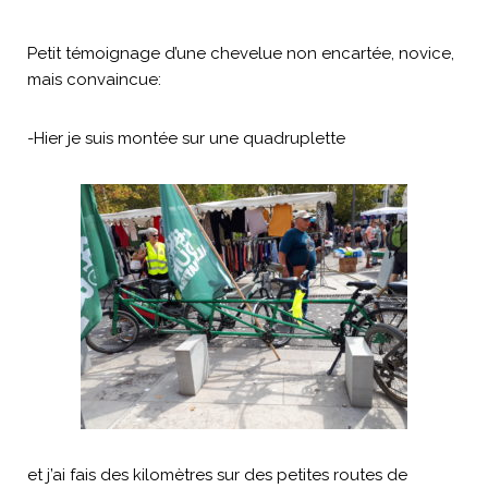
Petit témoignage d’une chevelue non encartée, novice,
mais convaincue:
-Hier je suis montée sur une quadruplette
et j’ai fais des kilomètres sur des petites routes de