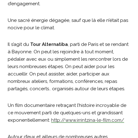
d’engagement.
Une sacré énergie dégagée, sauf que là elle n’était pas
nocive pour le climat.
Il s’agit du
Tour Alternatiba
, parti de Paris et se rendant
à Bayonne. On peut les rejoindre à tout moment,
pédaler avec eux ou simplement les rencontrer lors de
leurs nombreuses étapes. On peut aider pour les
accueillir. On peut assister, aider, participer aux
nombreux ateliers, formations, conférences, repas
partagés, concerts.. organisés autour de leurs étapes.
Un film documentaire retraçant l’histoire incroyable de
ce mouvement parti de quelques-uns et grandissant
exponentiellement:
http://www.irrintzina-le-film.com/
Autour d’eux et ailleurs de nombreuses autres