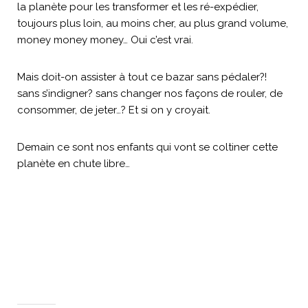
la planète pour les transformer et les ré-expédier,
toujours plus loin, au moins cher, au plus grand volume,
money money money… Oui c’est vrai.
Mais doit-on assister à tout ce bazar sans pédaler?!
sans s’indigner? sans changer nos façons de rouler, de
consommer, de jeter…? Et si on y croyait.
Demain ce sont nos enfants qui vont se coltiner cette
planète en chute libre…