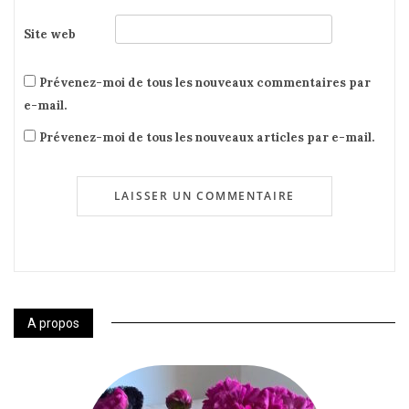
Site web
Prévenez-moi de tous les nouveaux commentaires par
e-mail.
Prévenez-moi de tous les nouveaux articles par e-mail.
A propos