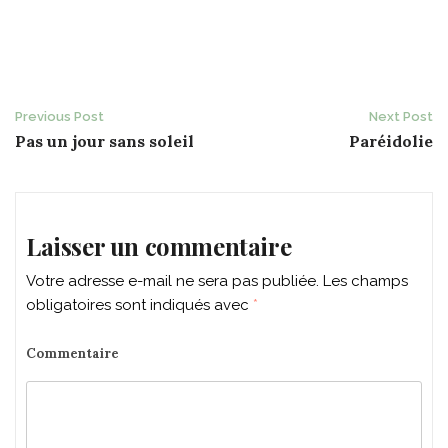
Post
Previous Post
Next Post
Pas un jour sans soleil
Paréidolie
navigation
Laisser un commentaire
Votre adresse e-mail ne sera pas publiée.
Les champs
obligatoires sont indiqués avec
*
Commentaire