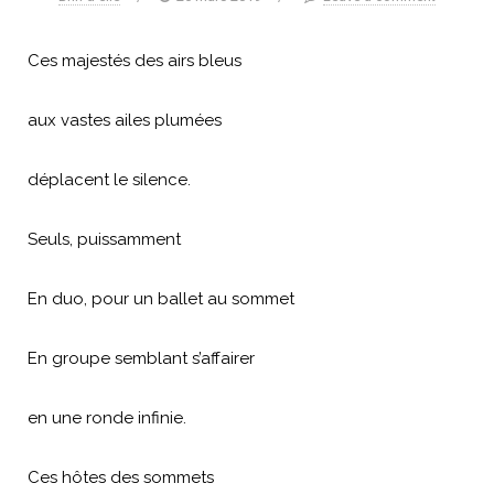
Ces majestés des airs bleus
aux vastes ailes plumées
déplacent le silence.
Seuls, puissamment
En duo, pour un ballet au sommet
En groupe semblant s’affairer
en une ronde infinie.
Ces hôtes des sommets