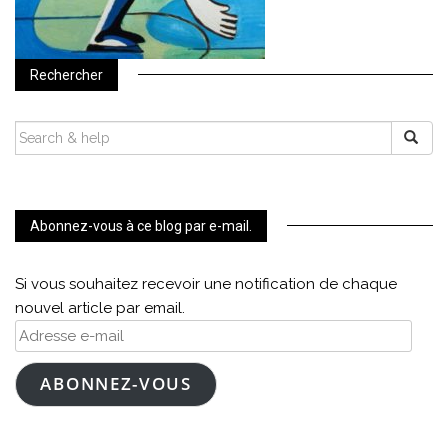
Rechercher
SEARCH
FOR:
Abonnez-vous à ce blog par e-mail.
Si vous souhaitez recevoir une notification de chaque
nouvel article par email.
Adresse
e-
mail
ABONNEZ-VOUS