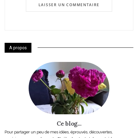
A propos
Ce blog...
Pour partager un peu de mes idées, éprouvés, découvertes,