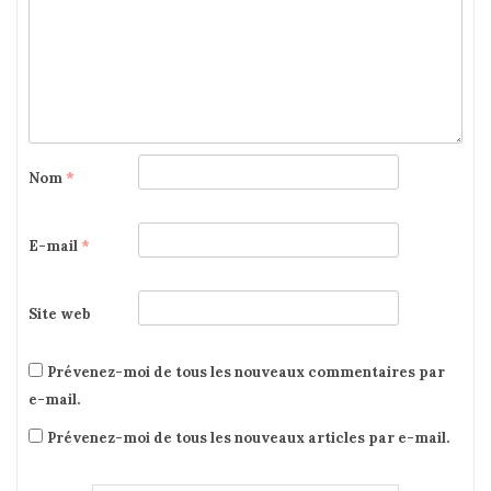
Nom
*
E-mail
*
Site web
Prévenez-moi de tous les nouveaux commentaires par
e-mail.
Prévenez-moi de tous les nouveaux articles par e-mail.