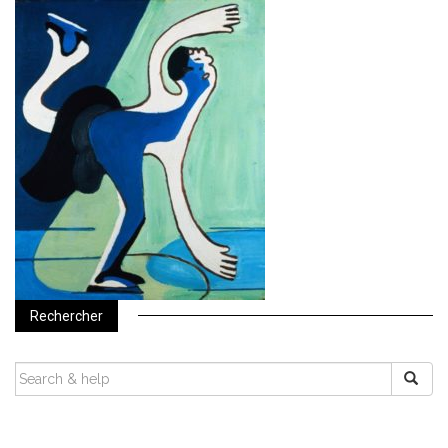
Rechercher
SEARCH
FOR: