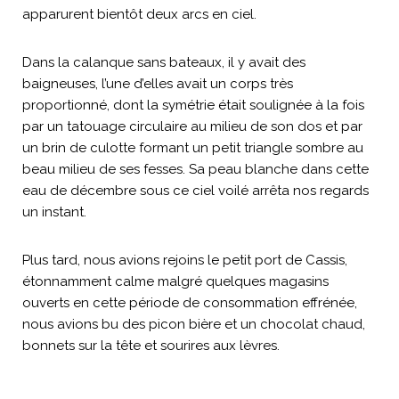
apparurent bientôt deux arcs en ciel.
Dans la calanque sans bateaux, il y avait des
baigneuses, l’une d’elles avait un corps très
proportionné, dont la symétrie était soulignée à la fois
par un tatouage circulaire au milieu de son dos et par
un brin de culotte formant un petit triangle sombre au
beau milieu de ses fesses. Sa peau blanche dans cette
eau de décembre sous ce ciel voilé arrêta nos regards
un instant.
Plus tard, nous avions rejoins le petit port de Cassis,
étonnamment calme malgré quelques magasins
ouverts en cette période de consommation effrénée,
nous avions bu des picon bière et un chocolat chaud,
bonnets sur la tête et sourires aux lèvres.