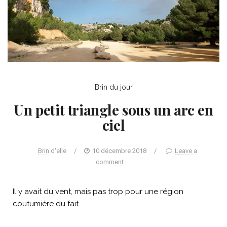
Brin du jour
Un petit triangle sous un arc en
ciel
Brin d'elle
/
10 décembre 2018
/
Leave a
comment
Il y avait du vent, mais pas trop pour une région
coutumière du fait.