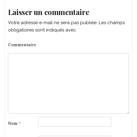
Laisser un commentaire
Votre adresse e-mail ne sera pas publiée.
Les champs
obligatoires sont indiqués avec
*
Commentaire
Nom
*