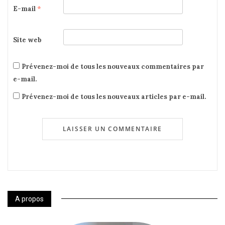
E-mail
*
Site web
Prévenez-moi de tous les nouveaux commentaires par
e-mail.
Prévenez-moi de tous les nouveaux articles par e-mail.
A propos