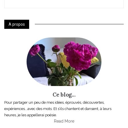
A propos
Ce blog...
Pour partager un peu de mes idées, éprouvés, découvertes,
expériences...avec des mots. Et s’ils chantent et dansent, à leurs
heures, je les appellerai poésie.
Read More