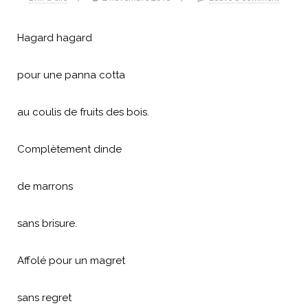
Hagard hagard
pour une panna cotta
au coulis de fruits des bois.
Complètement dinde
de marrons
sans brisure.
Affolé pour un magret
sans regret