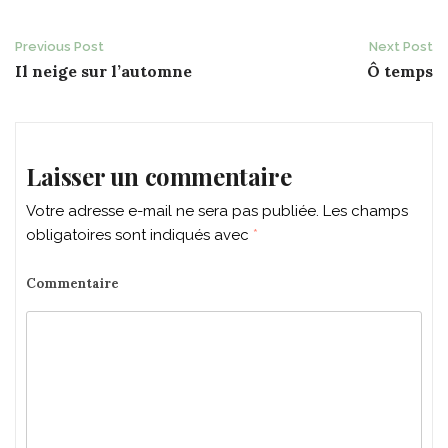
Post
Previous Post
Next Post
Il neige sur l’automne
Ô temps
navigation
Laisser un commentaire
Votre adresse e-mail ne sera pas publiée.
Les champs
obligatoires sont indiqués avec
*
Commentaire