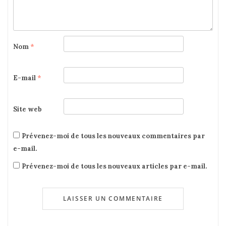
Nom
*
E-mail
*
Site web
Prévenez-moi de tous les nouveaux commentaires par
e-mail.
Prévenez-moi de tous les nouveaux articles par e-mail.