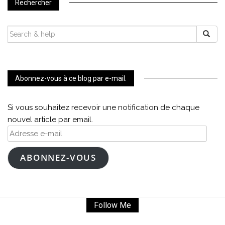
Rechercher
SEARCH
FOR:
Abonnez-vous à ce blog par e-mail.
Si vous souhaitez recevoir une notification de chaque
nouvel article par email.
Adresse
e-
mail
ABONNEZ-VOUS
Follow Me