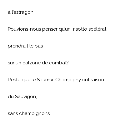
à l’estragon.
Pouvions-nous penser qu’un risotto scélérat
prendrait le pas
sur un calzone de combat?
Reste que le Saumur-Champigny eut raison
du Sauvigon,
sans champignons.