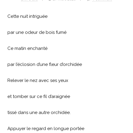
Cette nuit intriguée
par une odeur de bois fumé
Ce matin enchanté
par l’éclosion d’une fleur d’orchidée
Relever le nez avec ses yeux
et tomber sur ce fil d’araignée
tissé dans une autre orchidée.
Appuyer le regard en longue portée