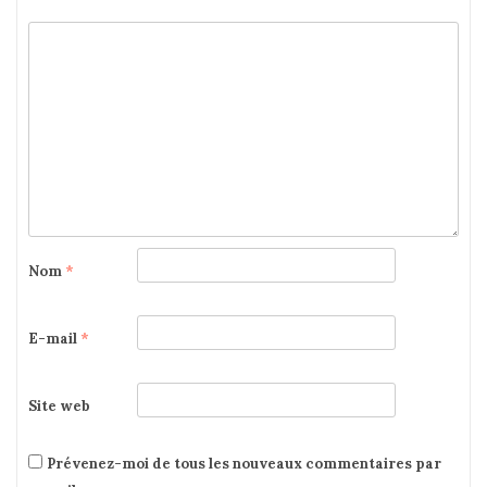
Nom
*
E-mail
*
Site web
Prévenez-moi de tous les nouveaux commentaires par