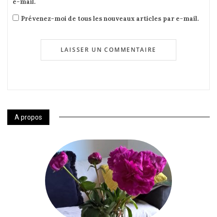
e-mail.
Prévenez-moi de tous les nouveaux articles par e-mail.
A propos