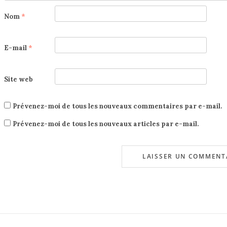
Nom
*
E-mail
*
Site web
Prévenez-moi de tous les nouveaux commentaires par e-mail.
Prévenez-moi de tous les nouveaux articles par e-mail.