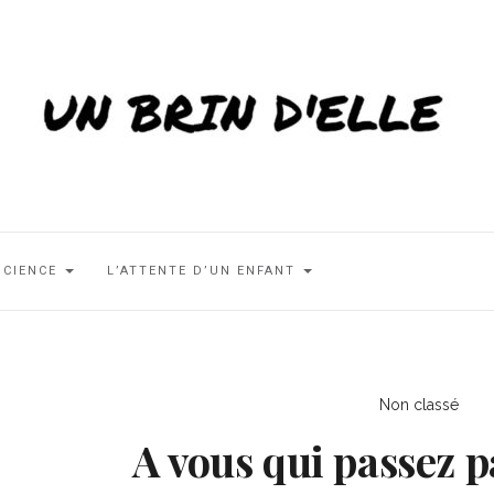
SCIENCE
L’ATTENTE D’UN ENFANT
Non classé
A vous qui passez 