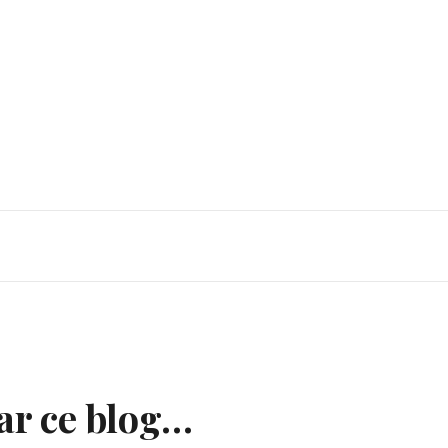
par ce blog…