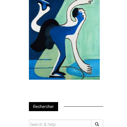
Rechercher
SEARCH