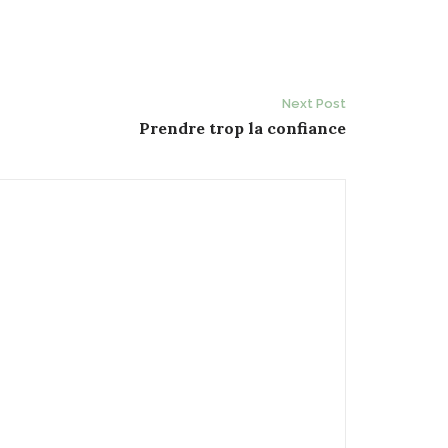
Next Post
Prendre trop la confiance