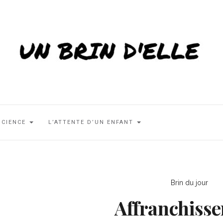
SCIENCE
L’ATTENTE D’UN ENFANT
Brin du jour
Affranchiss