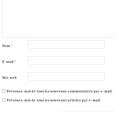
Nom
*
E-mail
*
Site web
Prévenez-moi de tous les nouveaux commentaires par e-mail.
Prévenez-moi de tous les nouveaux articles par e-mail.