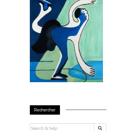
Rechercher
SEARCH