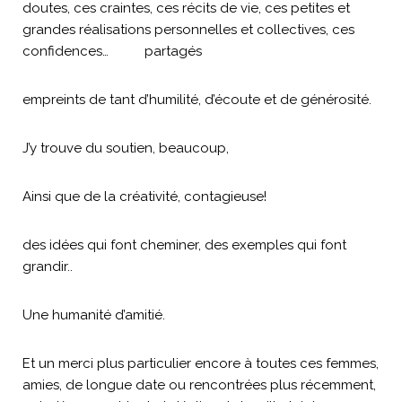
doutes, ces craintes, ces récits de vie, ces petites et
grandes réalisations personnelles et collectives, ces
confidences… partagés
empreints de tant d’humilité, d’écoute et de générosité.
J’y trouve du soutien, beaucoup,
Ainsi que de la créativité, contagieuse!
des idées qui font cheminer, des exemples qui font
grandir..
Une humanité d’amitié.
Et un merci plus particulier encore à toutes ces femmes,
amies, de longue date ou rencontrées plus récemment,