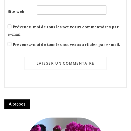
Site web
Prévenez-moi de tous les nouveaux commentaires par
e-mail.
Prévenez-moi de tous les nouveaux articles par e-mail.
A propos