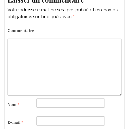
Votre adresse e-mail ne sera pas publiée.
Les champs
obligatoires sont indiqués avec
*
Commentaire
Nom
*
E-mail
*