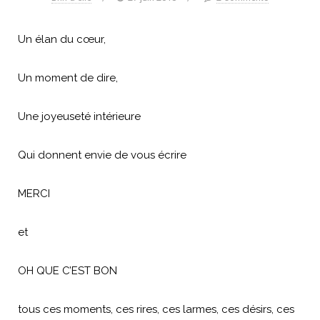
Un élan du cœur,
Un moment de dire,
Une joyeuseté intérieure
Qui donnent envie de vous écrire
MERCI
et
OH QUE C’EST BON
tous ces moments, ces rires, ces larmes, ces désirs, ces