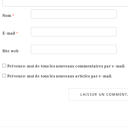
Nom
*
E-mail
*
Site web
Prévenez-moi de tous les nouveaux commentaires par e-mail.
Prévenez-moi de tous les nouveaux articles par e-mail.