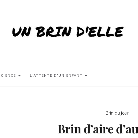
SCIENCE
L’ATTENTE D’UN ENFANT
Brin du jour
Brin d’aire d’a