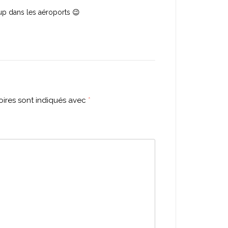
oup dans les aéroports 😉
ires sont indiqués avec
*