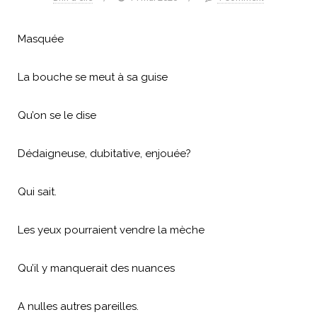
Masquée
La bouche se meut à sa guise
Qu’on se le dise
Dédaigneuse, dubitative, enjouée?
Qui sait.
Les yeux pourraient vendre la mèche
Qu’il y manquerait des nuances
A nulles autres pareilles.