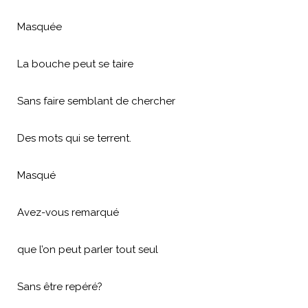
Masquée
La bouche peut se taire
Sans faire semblant de chercher
Des mots qui se terrent.
Masqué
Avez-vous remarqué
que l’on peut parler tout seul
Sans être repéré?