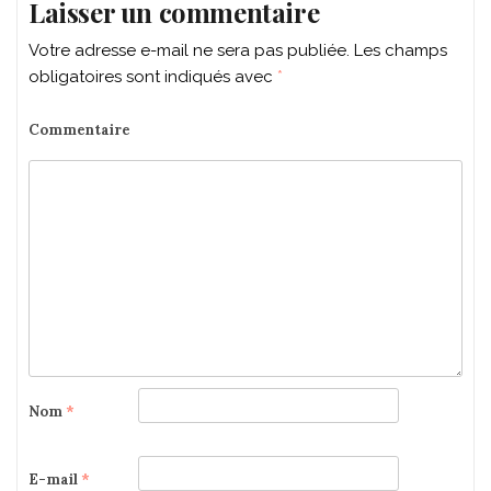
Laisser un commentaire
Votre adresse e-mail ne sera pas publiée.
Les champs
obligatoires sont indiqués avec
*
Commentaire
Nom
*
E-mail
*