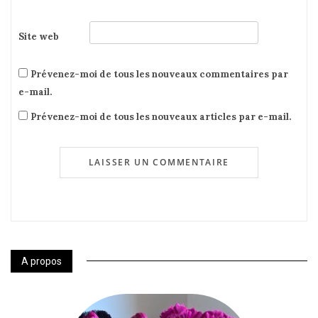
Site web
Prévenez-moi de tous les nouveaux commentaires par
e-mail.
Prévenez-moi de tous les nouveaux articles par e-mail.
A propos