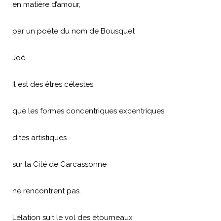
en matière d’amour,
par un poète du nom de Bousquet
Joé.
Il est des êtres célestes
que les formes concentriques excentriques
dites artistiques
sur la Cité de Carcassonne
ne rencontrent pas.
L’élation suit le vol des étourneaux