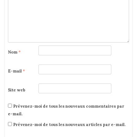
Nom
*
E-mail
*
Site web
Prévenez-moi de tous les nouveaux commentaires par
e-mail.
Prévenez-moi de tous les nouveaux articles par e-mail.