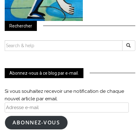
Rechercher
SEARCH
FOR:
Abonnez-vous à ce blog par e-mail.
Si vous souhaitez recevoir une notification de chaque
nouvel article par email.
Adresse
e-
mail
ABONNEZ-VOUS