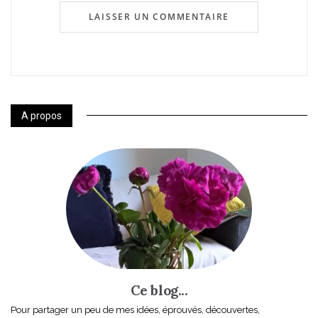
A propos
Ce blog...
Pour partager un peu de mes idées, éprouvés, découvertes,