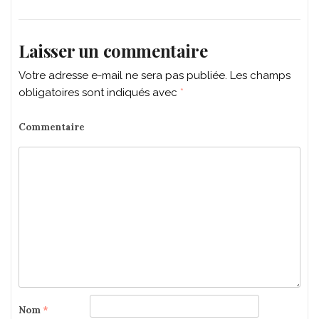
Laisser un commentaire
Votre adresse e-mail ne sera pas publiée.
Les champs
obligatoires sont indiqués avec
*
Commentaire
Nom
*