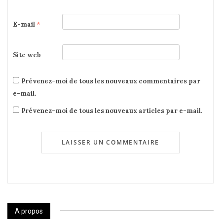
E-mail
*
Site web
Prévenez-moi de tous les nouveaux commentaires par
e-mail.
Prévenez-moi de tous les nouveaux articles par e-mail.
A propos