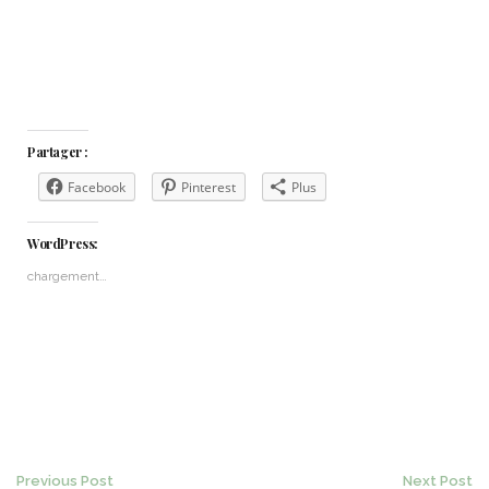
Partager :
Facebook
Pinterest
Plus
WordPress:
chargement…
Previous Post
Next Post