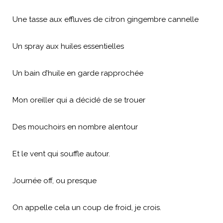
Une tasse aux effluves de citron gingembre cannelle
Un spray aux huiles essentielles
Un bain d’huile en garde rapprochée
Mon oreiller qui a décidé de se trouer
Des mouchoirs en nombre alentour
Et le vent qui souffle autour.
Journée off, ou presque
On appelle cela un coup de froid, je crois.