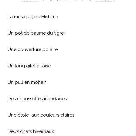
La musique, de Mishima
Un pot de baume du tigre
Une couverture polaire
Un long gilet à l’aise
Un pull en mohair
Des chaussettes irlandaises
Une étole aux couleurs claires
Deux chats hivernaux