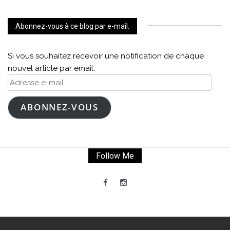
Abonnez-vous à ce blog par e-mail.
Si vous souhaitez recevoir une notification de chaque
nouvel article par email.
Adresse
e-
mail
ABONNEZ-VOUS
Follow Me