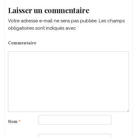
Laisser un commentaire
Votre adresse e-mail ne sera pas publiée.
Les champs
obligatoires sont indiqués avec
*
Commentaire
Nom
*