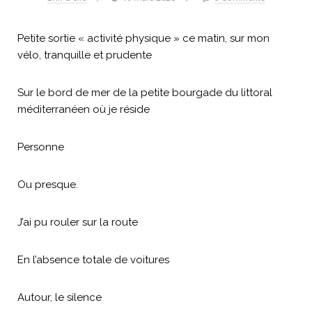
Petite sortie « activité physique » ce matin, sur mon
vélo, tranquille et prudente
Sur le bord de mer de la petite bourgade du littoral
méditerranéen où je réside
Personne
Ou presque.
J’ai pu rouler sur la route
En l’absence totale de voitures
Autour, le silence