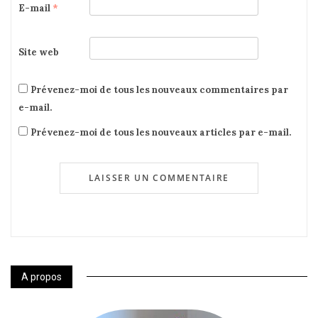
E-mail
*
Site web
Prévenez-moi de tous les nouveaux commentaires par
e-mail.
Prévenez-moi de tous les nouveaux articles par e-mail.
A propos