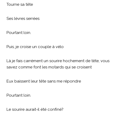
Tourne sa tête
Ses lèvres serrées
Pourtant loin.
Puis, je croise un couple à vélo
Là je fais carrément un sourire hochement de tête, vous
savez comme font les motards qui se croisent
Eux baissent leur tête sans me répondre
Pourtant loin.
Le sourire aurait-il été confiné?