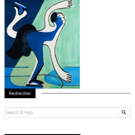
Rechercher
SEARCH
FOR: