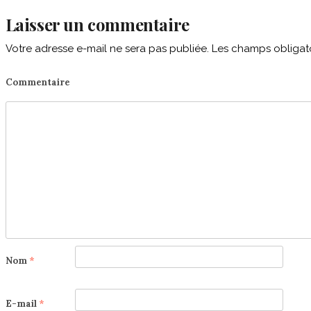
Laisser un commentaire
Votre adresse e-mail ne sera pas publiée.
Les champs obligato
Commentaire
Nom
*
E-mail
*