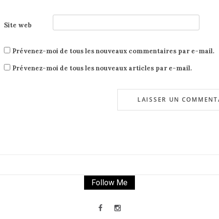
Site web
Prévenez-moi de tous les nouveaux commentaires par e-mail.
Prévenez-moi de tous les nouveaux articles par e-mail.
Follow Me