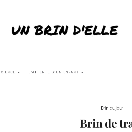
SCIENCE
L’ATTENTE D’UN ENFANT
Brin du jour
Brin de tr