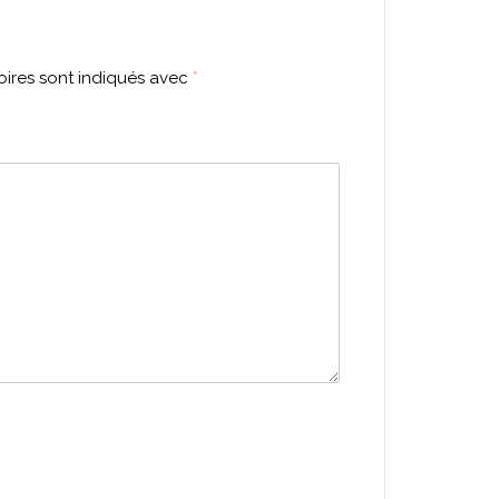
ires sont indiqués avec
*