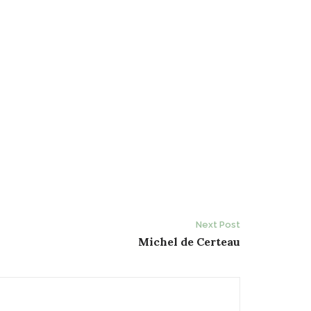
Next Post
Michel de Certeau