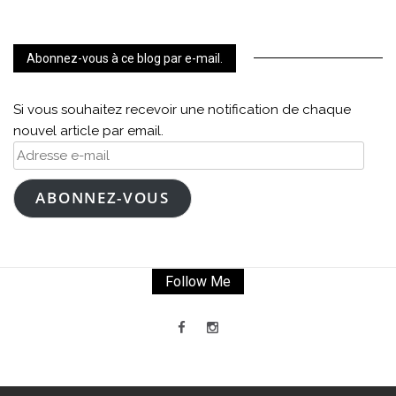
Abonnez-vous à ce blog par e-mail.
Si vous souhaitez recevoir une notification de chaque
nouvel article par email.
Adresse
e-
mail
ABONNEZ-VOUS
Follow Me