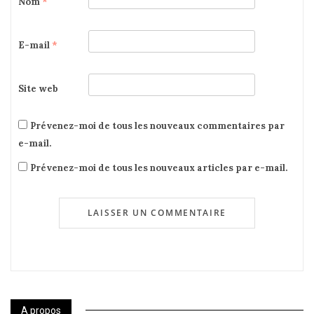
Nom
*
E-mail
*
Site web
Prévenez-moi de tous les nouveaux commentaires par
e-mail.
Prévenez-moi de tous les nouveaux articles par e-mail.
A propos