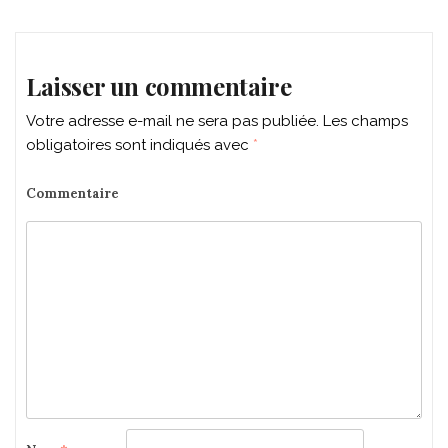
navigation
Laisser un commentaire
Votre adresse e-mail ne sera pas publiée.
Les champs
obligatoires sont indiqués avec
*
Commentaire