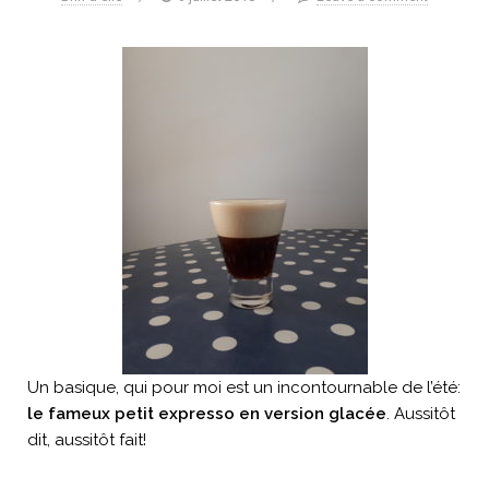
Un basique, qui pour moi est un incontournable de l’été:
le fameux petit expresso en version glacée
. Aussitôt
dit, aussitôt fait!