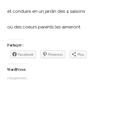
et conduire en un jardin des 4 saisons
où des coeurs parents les aimeront.
Partager :
Facebook
Pinterest
Plus
WordPress:
chargement…