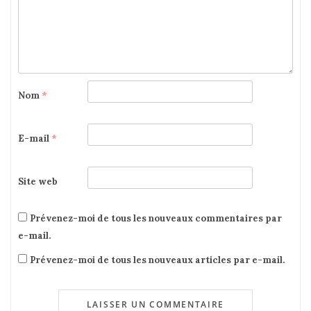
Nom
*
E-mail
*
Site web
Prévenez-moi de tous les nouveaux commentaires par
e-mail.
Prévenez-moi de tous les nouveaux articles par e-mail.