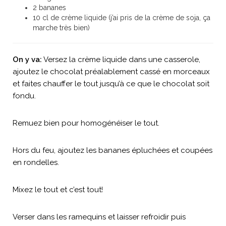
2 bananes
10 cl de crème liquide (j’ai pris de la crème de soja, ça
marche très bien)
On y va:
Versez la crème liquide dans une casserole,
ajoutez le chocolat préalablement cassé en morceaux
et faites chauffer le tout jusqu’à ce que le chocolat soit
fondu.
Remuez bien pour homogénéiser le tout.
Hors du feu, ajoutez les bananes épluchées et coupées
en rondelles.
Mixez le tout et c’est tout!
Verser dans les ramequins et laisser refroidir puis