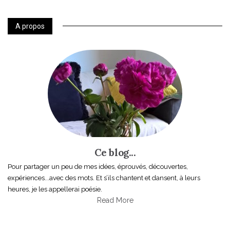
A propos
Ce blog...
Pour partager un peu de mes idées, éprouvés, découvertes,
expériences...avec des mots. Et s’ils chantent et dansent, à leurs
heures, je les appellerai poésie.
Read More