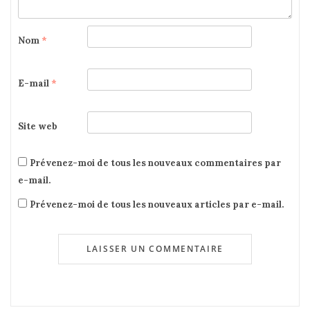
Nom
*
E-mail
*
Site web
Prévenez-moi de tous les nouveaux commentaires par
e-mail.
Prévenez-moi de tous les nouveaux articles par e-mail.