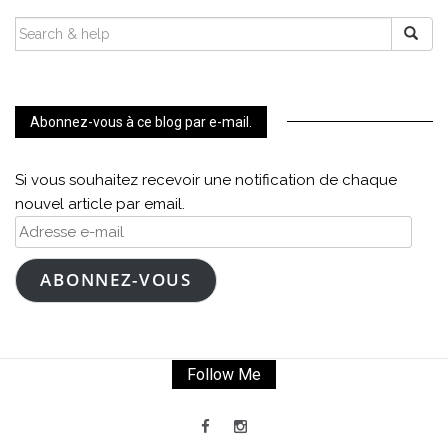
SEARCH
FOR:
Abonnez-vous à ce blog par e-mail.
Si vous souhaitez recevoir une notification de chaque
nouvel article par email.
Adresse
e-
mail
ABONNEZ-VOUS
Follow Me