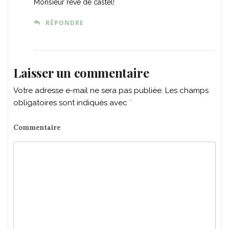
Monsieur rêve de castel!
RÉPONDRE
Laisser un commentaire
Votre adresse e-mail ne sera pas publiée.
Les champs
obligatoires sont indiqués avec
*
Commentaire