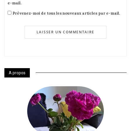
e-mail.
Prévenez-moi de tous les nouveaux articles par e-mail.
A propos