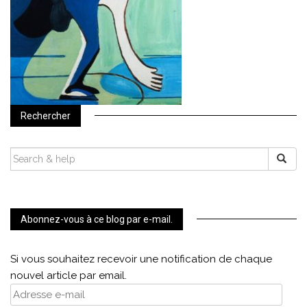
Rechercher
SEARCH
FOR:
Abonnez-vous à ce blog par e-mail.
Si vous souhaitez recevoir une notification de chaque
nouvel article par email.
Adresse