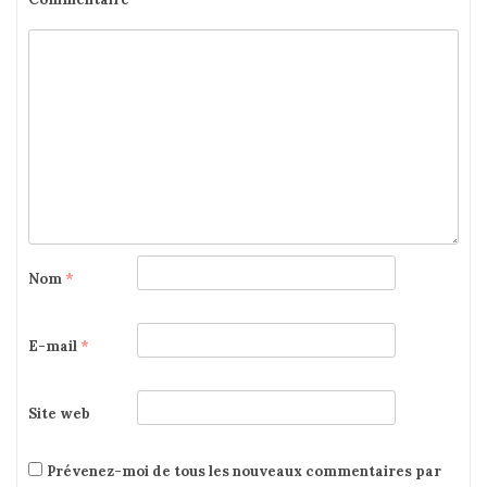
Nom
*
E-mail
*
Site web
Prévenez-moi de tous les nouveaux commentaires par