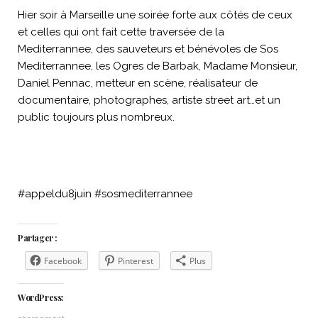
Hier soir à Marseille une soirée forte aux côtés de ceux
et celles qui ont fait cette traversée de la
Mediterrannee, des sauveteurs et bénévoles de Sos
Mediterrannee, les Ogres de Barbak, Madame Monsieur,
Daniel Pennac, metteur en scène, réalisateur de
documentaire, photographes, artiste street art…et un
public toujours plus nombreux.
#appeldu8juin #sosmediterrannee
Partager :
Facebook
Pinterest
Plus
WordPress: