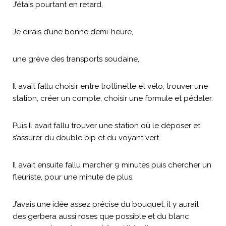
J’étais pourtant en retard,
Je dirais d’une bonne demi-heure,
une grève des transports soudaine,
Il avait fallu choisir entre trottinette et vélo, trouver une
station, créer un compte, choisir une formule et pédaler.
Puis Il avait fallu trouver une station où le déposer et
s’assurer du double bip et du voyant vert.
Il avait ensuite fallu marcher 9 minutes puis chercher un
fleuriste, pour une minute de plus.
J’avais une idée assez précise du bouquet, il y aurait
des gerbera aussi roses que possible et du blanc