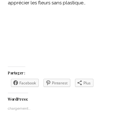
apprécier les fleurs sans plastique…
Partager :
Facebook
Pinterest
Plus
WordPress:
chargement…