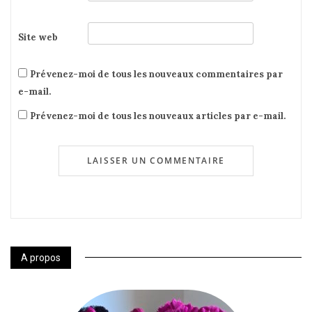
Site web
Prévenez-moi de tous les nouveaux commentaires par
e-mail.
Prévenez-moi de tous les nouveaux articles par e-mail.
A propos