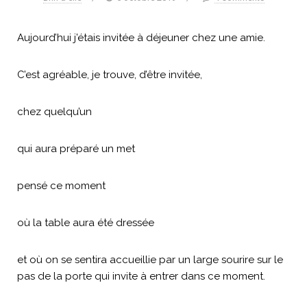
Aujourd’hui j’étais invitée à déjeuner chez une amie.
C’est agréable, je trouve, d’être invitée,
chez quelqu’un
qui aura préparé un met
pensé ce moment
où la table aura été dressée
et où on se sentira accueillie par un large sourire sur le
pas de la porte qui invite à entrer dans ce moment.