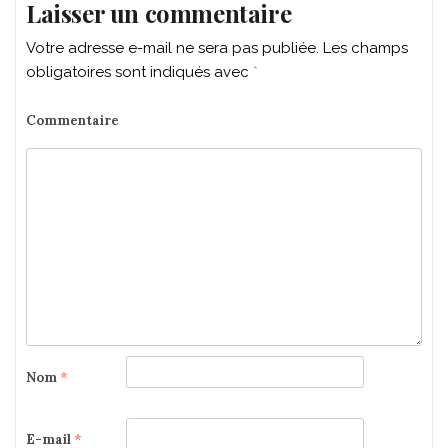
Laisser un commentaire
Votre adresse e-mail ne sera pas publiée.
Les champs
obligatoires sont indiqués avec
*
Commentaire
Nom
*
E-mail
*