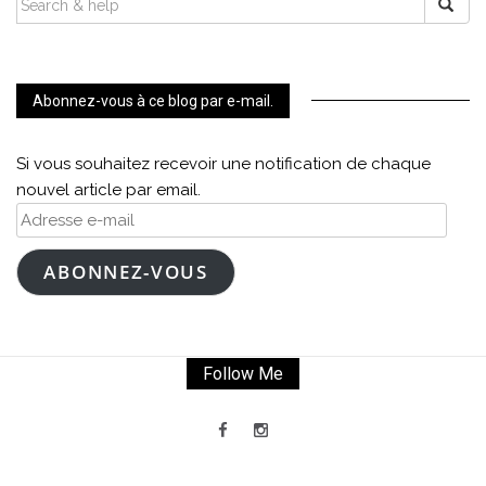
FOR:
Abonnez-vous à ce blog par e-mail.
Si vous souhaitez recevoir une notification de chaque
nouvel article par email.
Adresse
e-
mail
ABONNEZ-VOUS
Follow Me