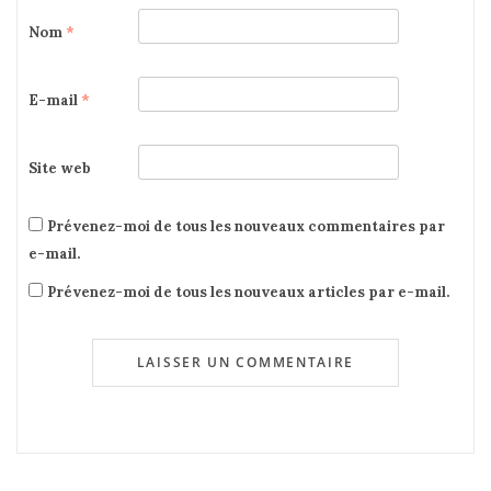
Nom
*
E-mail
*
Site web
Prévenez-moi de tous les nouveaux commentaires par
e-mail.
Prévenez-moi de tous les nouveaux articles par e-mail.