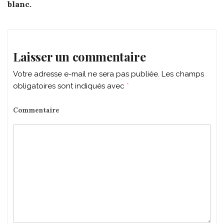
navigation
blanc.
Laisser un commentaire
Votre adresse e-mail ne sera pas publiée.
Les champs
obligatoires sont indiqués avec
*
Commentaire