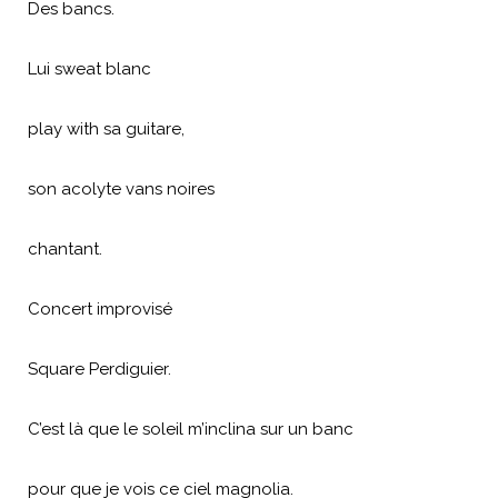
Des bancs.
Lui sweat blanc
play with sa guitare,
son acolyte vans noires
chantant.
Concert improvisé
Square Perdiguier.
C’est là que le soleil m’inclina sur un banc
pour que je vois ce ciel magnolia.