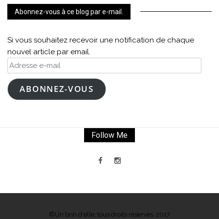
Abonnez-vous à ce blog par e-mail.
Si vous souhaitez recevoir une notification de chaque
nouvel article par email.
Adresse
e-
mail
ABONNEZ-VOUS
Follow Me
©Un brin d'elle, tous droits réservés, 2017