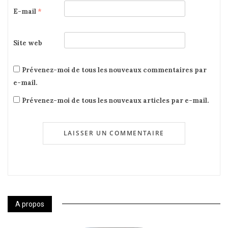
E-mail
*
Site web
Prévenez-moi de tous les nouveaux commentaires par
e-mail.
Prévenez-moi de tous les nouveaux articles par e-mail.
A propos