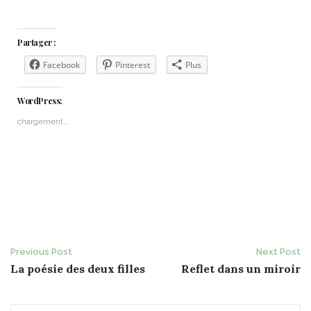
Partager :
Facebook
Pinterest
Plus
WordPress:
chargement…
Post
Previous Post
Next Post
La poésie des deux filles
Reflet dans un miroir
navigation