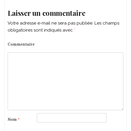
Laisser un commentaire
Votre adresse e-mail ne sera pas publiée.
Les champs
obligatoires sont indiqués avec
*
Commentaire
Nom
*