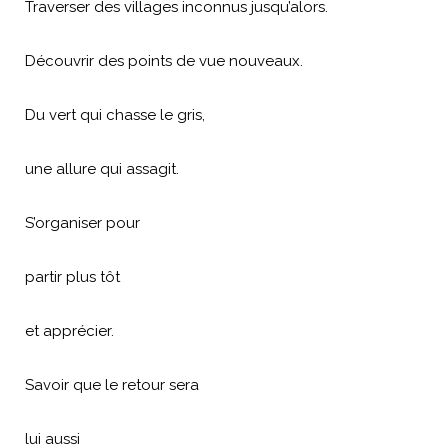
Traverser des villages inconnus jusqu’alors.
Découvrir des points de vue nouveaux.
Du vert qui chasse le gris,
une allure qui assagit.
S’organiser pour
partir plus tôt
et apprécier.
Savoir que le retour sera
lui aussi