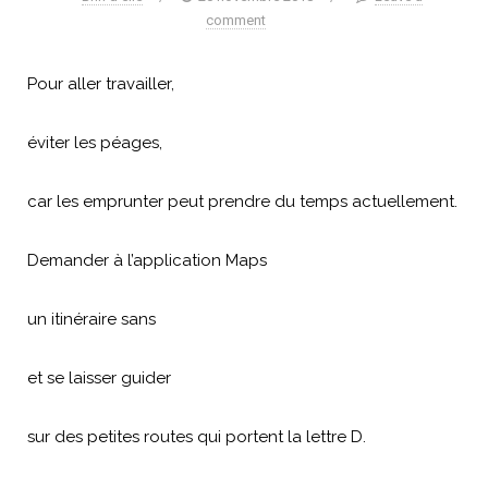
comment
Pour aller travailler,
éviter les péages,
car les emprunter peut prendre du temps actuellement.
Demander à l’application Maps
un itinéraire sans
et se laisser guider
sur des petites routes qui portent la lettre D.