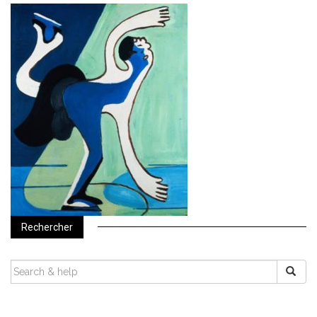
Rechercher
SEARCH
FOR: