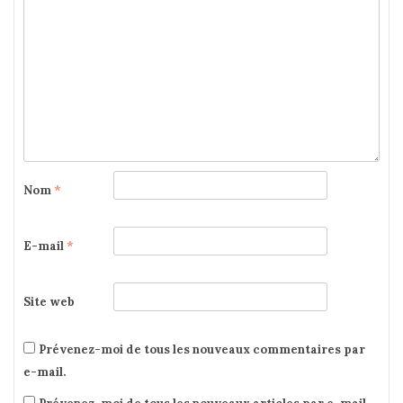
Nom
*
E-mail
*
Site web
Prévenez-moi de tous les nouveaux commentaires par
e-mail.