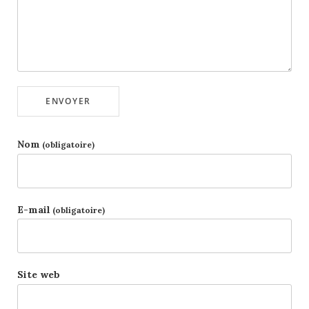
ENVOYER
Nom
(obligatoire)
E-mail
(obligatoire)
Site web