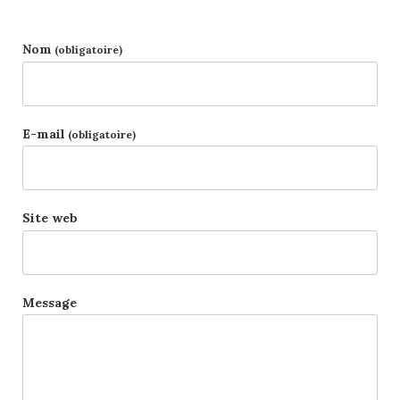
Nom
(obligatoire)
E-mail
(obligatoire)
Site web
Message