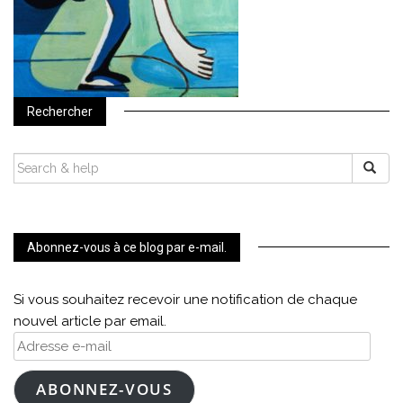
Rechercher
SEARCH
FOR:
Abonnez-vous à ce blog par e-mail.
Si vous souhaitez recevoir une notification de chaque
nouvel article par email.
Adresse
e-
mail
ABONNEZ-VOUS