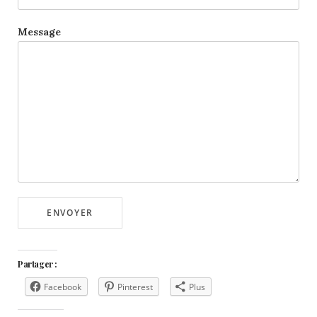
Message
ENVOYER
Partager :
Facebook
Pinterest
Plus