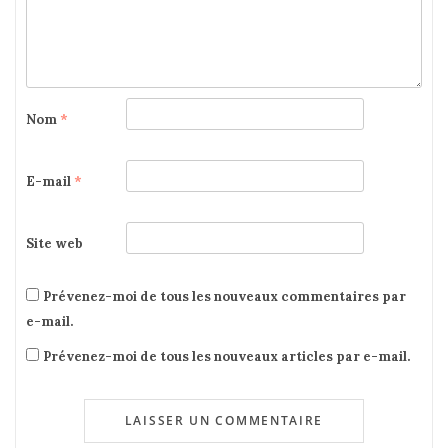
Nom
*
E-mail
*
Site web
Prévenez-moi de tous les nouveaux commentaires par
e-mail.
Prévenez-moi de tous les nouveaux articles par e-mail.