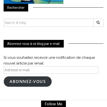
Rechercher
SEARCH
FOR:
Abonnez-vous à ce blog par e-mail.
Si vous souhaitez recevoir une notification de chaque
nouvel article par email.
Adresse
e-
mail
ABONNEZ-VOUS
Follow Me