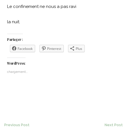
Le confinement ne nous a pas ravi
la nuit.
Partager :
Facebook
Pinterest
Plus
WordPress:
chargement…
Previous Post
Next Post