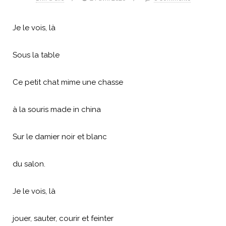
Je le vois, là
Sous la table
Ce petit chat mime une chasse
à la souris made in china
Sur le damier noir et blanc
du salon.
Je le vois, là
jouer, sauter, courir et feinter