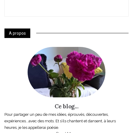
A propos
Ce blog...
Pour partager un peu de mes idées, éprouvés, découvertes,
expériences...avec des mots. Et s’ils chantent et dansent, à leurs
heures, je les appellerai poésie.