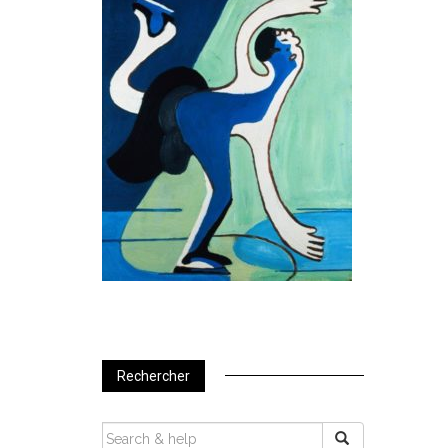
Rechercher
SEARCH