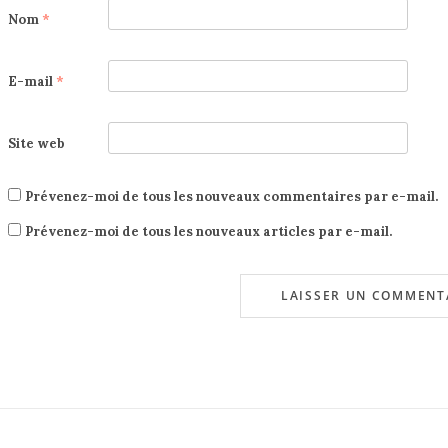
Nom
*
E-mail
*
Site web
Prévenez-moi de tous les nouveaux commentaires par e-mail.
Prévenez-moi de tous les nouveaux articles par e-mail.