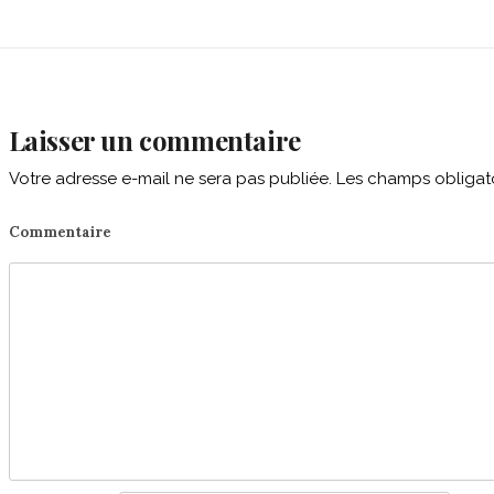
avigation
Laisser un commentaire
Votre adresse e-mail ne sera pas publiée.
Les champs obligato
Commentaire