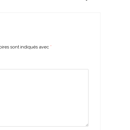
ires sont indiqués avec
*