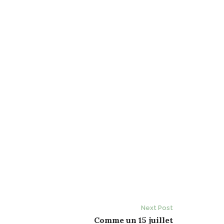
Next Post
Comme un 15 juillet