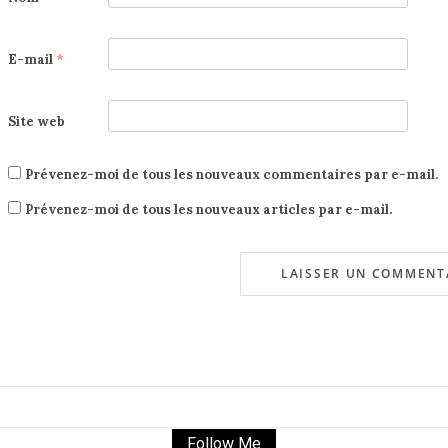
E-mail
*
Site web
Prévenez-moi de tous les nouveaux commentaires par e-mail.
Prévenez-moi de tous les nouveaux articles par e-mail.
Follow Me