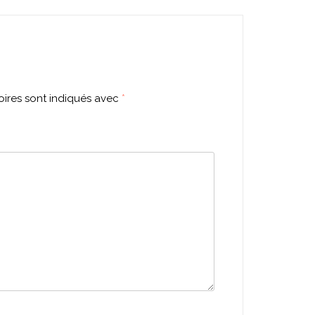
ires sont indiqués avec
*