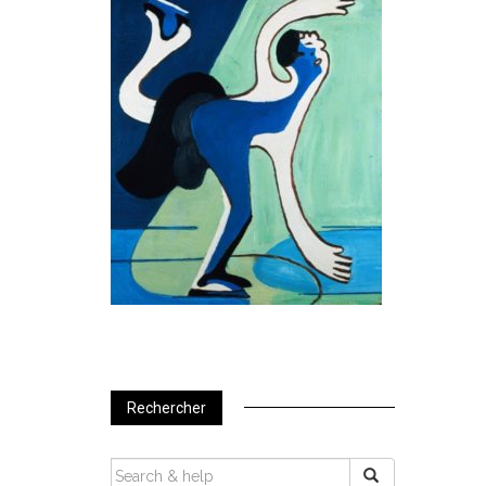
Rechercher
SEARCH