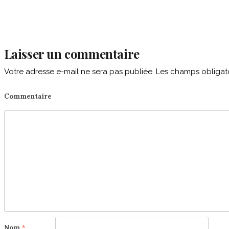
Laisser un commentaire
Votre adresse e-mail ne sera pas publiée.
Les champs obligato
Commentaire
Nom
*