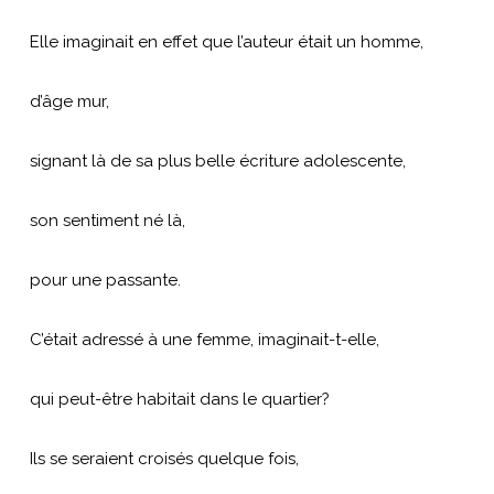
Elle imaginait en effet que l’auteur était un homme,
d’âge mur,
signant là de sa plus belle écriture adolescente,
son sentiment né là,
pour une passante.
C’était adressé à une femme, imaginait-t-elle,
qui peut-être habitait dans le quartier?
Ils se seraient croisés quelque fois,