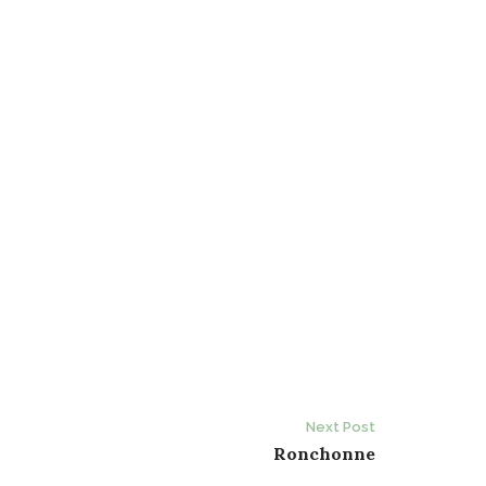
Next Post
Ronchonne