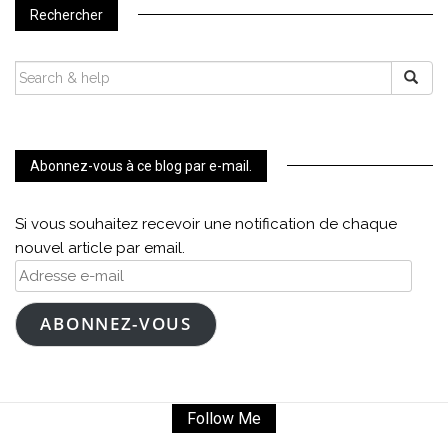
Rechercher
SEARCH
FOR:
Abonnez-vous à ce blog par e-mail.
Si vous souhaitez recevoir une notification de chaque
nouvel article par email.
Adresse
e-
mail
ABONNEZ-VOUS
Follow Me