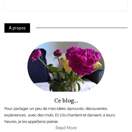
A propos
Ce blog...
Pour partager un peu de mes idées, éprouvés, découvertes,
expériences...avec des mots. Et s’ils chantent et dansent, à leurs
heures, je les appellerai poésie.
Read More