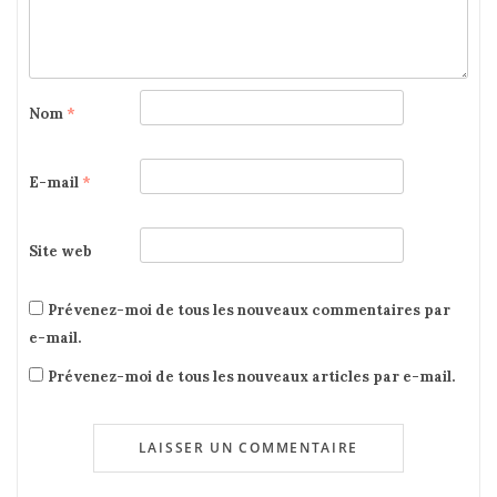
Nom
*
E-mail
*
Site web
Prévenez-moi de tous les nouveaux commentaires par
e-mail.
Prévenez-moi de tous les nouveaux articles par e-mail.