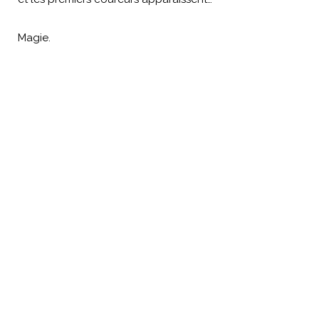
Magie.