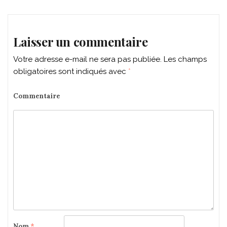
navigation
Laisser un commentaire
Votre adresse e-mail ne sera pas publiée.
Les champs
obligatoires sont indiqués avec
*
Commentaire
Nom
*