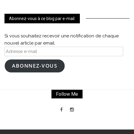
Abonnez-vous à ce blog par e-mail.
Si vous souhaitez recevoir une notification de chaque
nouvel article par email.
Adresse
e-
mail
ABONNEZ-VOUS
Follow Me