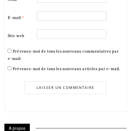
E-mail
*
Site web
Prévenez-moi de tous les nouveaux commentaires par
e-mail.
Prévenez-moi de tous les nouveaux articles par e-mail.
A propos